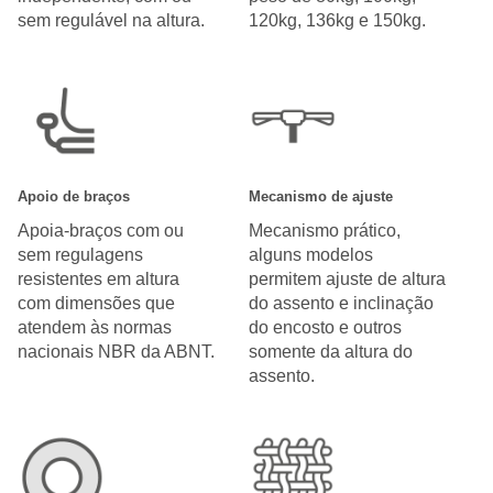
sem regulável na altura.
120kg, 136kg e 150kg.
Apoio de braços
Mecanismo de ajuste
Apoia-braços com ou
Mecanismo prático,
sem regulagens
alguns modelos
resistentes em altura
permitem ajuste de altura
com dimensões que
do assento e inclinação
atendem às normas
do encosto e outros
nacionais NBR da ABNT.
somente da altura do
assento.