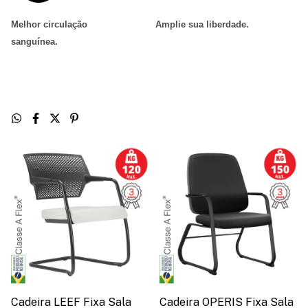
Melhor circulação
Amplie sua liberdade
.
sanguínea
.
Cadeira LEEF Fixa Sala
Cadeira OPERIS Fixa Sala