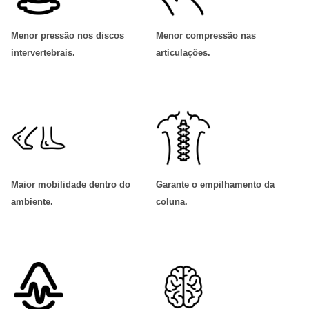
Menor pressão nos discos
Menor compressão nas
intervertebrais
.
articulações
.
Maior mobilidade dentro do
Garante o empilhamento da
ambiente
.
coluna
.