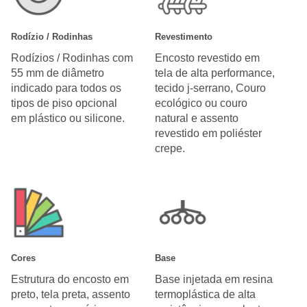
Rodízio / Rodinhas
Revestimento
Rodízios / Rodinhas com
Encosto revestido em
55 mm de diâmetro
tela de alta performance,
indicado para todos os
tecido j-serrano, Couro
tipos de piso opcional
ecológico ou couro
em plástico ou silicone.
natural e assento
revestido em poliéster
crepe.
Cores
Base
Estrutura do encosto em
Base injetada em resina
preto, tela preta, assento
termoplástica de alta