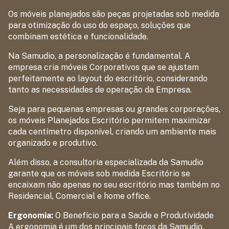
Os móveis planejados são peças projetadas sob medida
para otimização do uso do espaço, soluções que
combinam estética e funcionalidade.
Na Samudio, a personalização é fundamental. A
empresa cria móveis Corporativos que se ajustam
perfeitamente ao layout do escritório, considerando
tanto as necessidades de operação da Empresa.
Seja para pequenas empresas ou grandes corporações,
os móveis Planejados Escritório permitem maximizar
cada centímetro disponível, criando um ambiente mais
organizado e produtivo.
Além disso, a consultoria especializada da Samudio
garante que os móveis sob medida Escritório se
encaixam não apenas no seu escritório mas também no
Residencial, Comercial e home office.
Ergonomia:
O Benefício para a Saúde e Produtividade
A ergonomia é um dos principais focos da Samudio.