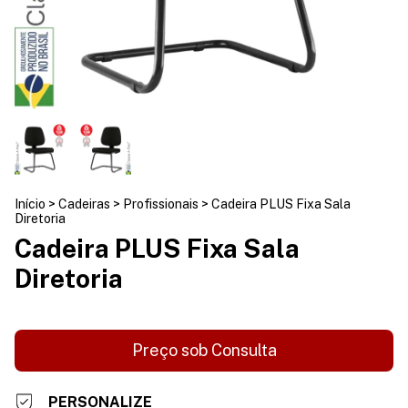
Início
>
Cadeiras
>
Profissionais
>
Cadeira PLUS Fixa Sala
Diretoria
Cadeira PLUS Fixa Sala
Diretoria
PERSONALIZE