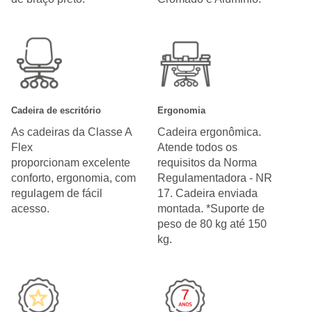
Cadeira de escritório
Ergonomia
As cadeiras da Classe A
Cadeira ergonômica.
Flex
Atende todos os
proporcionam excelente
requisitos da Norma
conforto, ergonomia, com
Regulamentadora - NR
regulagem de fácil
17. Cadeira enviada
acesso.
montada. *Suporte de
peso de 80 kg até 150
kg.