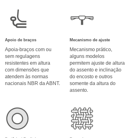
Apoio de braços
Mecanismo de ajuste
Apoia-braços com ou
Mecanismo prático,
sem regulagens
alguns modelos
resistentes em altura
permitem ajuste de altura
com dimensões que
do assento e inclinação
atendem às normas
do encosto e outros
nacionais NBR da ABNT.
somente da altura do
assento.