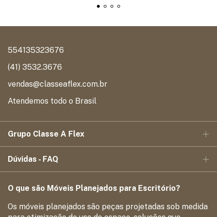
554135323676
(41) 3532.3676
vendas@classeaflex.com.br
Atendemos todo o Brasil
Grupo Classe A Flex
Dúvidas - FAQ
O que são Móveis Planejados para Escritório?
Os móveis planejados são peças projetadas sob medida