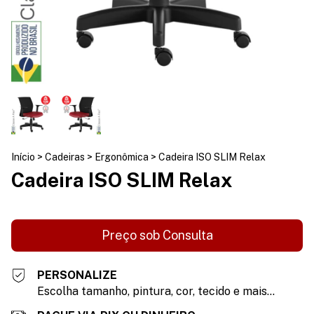
Início
>
Cadeiras
>
Ergonômica
>
Cadeira ISO SLIM Relax
Cadeira ISO SLIM Relax
PERSONALIZE
Escolha tamanho, pintura, cor, tecido e mais...