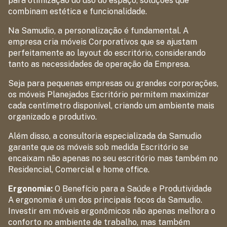
para otimização do uso do espaço, soluções que
combinam estética e funcionalidade.
Na Samudio, a personalização é fundamental. A
empresa cria móveis Corporativos que se ajustam
perfeitamente ao layout do escritório, considerando
tanto as necessidades de operação da Empresa.
Seja para pequenas empresas ou grandes corporações,
os móveis Planejados Escritório permitem maximizar
cada centímetro disponível, criando um ambiente mais
organizado e produtivo.
Além disso, a consultoria especializada da Samudio
garante que os móveis sob medida Escritório se
encaixam não apenas no seu escritório mas também no
Residencial, Comercial e home office.
Ergonomia:
O Benefício para a Saúde e Produtividade
A ergonomia é um dos principais focos da Samudio.
Investir em móveis ergonômicos não apenas melhora o
conforto no ambiente de trabalho, mas também