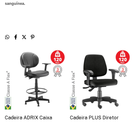
sanguínea
.
Cadeira ADRIX Caixa
Cadeira PLUS Diretor