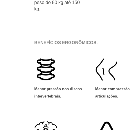
peso de 80 kg até 150
kg.
BENEFÍCIOS ERGONÔMICOS:
Menor pressão nos discos
Menor compressão
intervertebrais
.
articulações
.