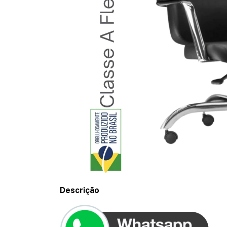
Descrição