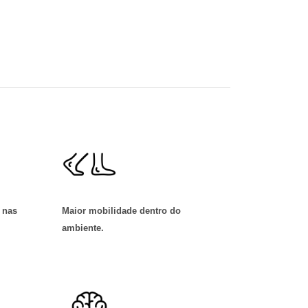
 nas
Maior mobilidade dentro do
ambiente
.