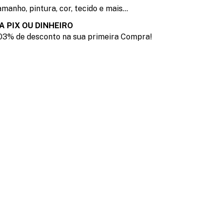
manho, pintura, cor, tecido e mais...
A PIX OU DINHEIRO
03% de desconto na sua primeira Compra!