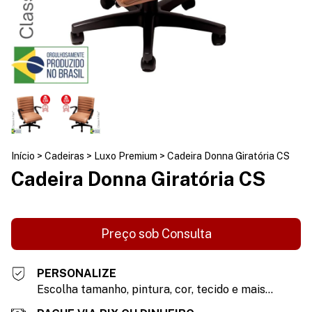
Início
>
Cadeiras
>
Luxo Premium
>
Cadeira Donna Giratória CS
Cadeira Donna Giratória CS
PERSONALIZE
Escolha tamanho, pintura, cor, tecido e mais...