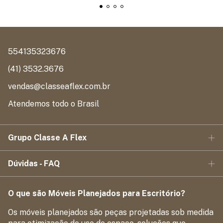
554135323676
(41) 3532.3676
vendas@classeaflex.com.br
Atendemos todo o Brasil
Grupo Classe A Flex
Dúvidas - FAQ
O que são Móveis Planejados para Escritório?
Os móveis planejados são peças projetadas sob medida