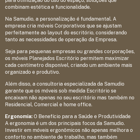
para otimização do uso do espaço, soluções que
combinam estética e funcionalidade.
Na Samudio, a personalização é fundamental. A
empresa cria móveis Corporativos que se ajustam
perfeitamente ao layout do escritório, considerando
tanto as necessidades de operação da Empresa.
Seja para pequenas empresas ou grandes corporações,
os móveis Planejados Escritório permitem maximizar
cada centímetro disponível, criando um ambiente mais
organizado e produtivo.
Além disso, a consultoria especializada da Samudio
garante que os móveis sob medida Escritório se
encaixam não apenas no seu escritório mas também no
Residencial, Comercial e home office.
Ergonomia:
O Benefício para a Saúde e Produtividade
A ergonomia é um dos principais focos da Samudio.
Investir em móveis ergonômicos não apenas melhora o
conforto no ambiente de trabalho, mas também