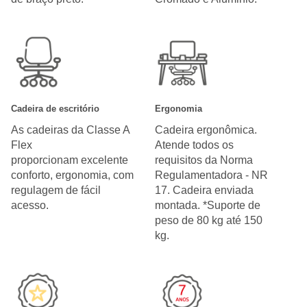
Cadeira de escritório
Ergonomia
As cadeiras da Classe A
Cadeira ergonômica.
Flex
Atende todos os
proporcionam excelente
requisitos da Norma
conforto, ergonomia, com
Regulamentadora - NR
regulagem de fácil
17. Cadeira enviada
acesso.
montada. *Suporte de
peso de 80 kg até 150
kg.