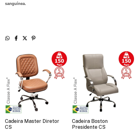
sanguínea
.
Cadeira Master Diretor
Cadeira Boston
CS
Presidente CS