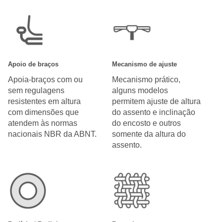
Apoio de braços
Mecanismo de ajuste
Apoia-braços com ou
Mecanismo prático,
sem regulagens
alguns modelos
resistentes em altura
permitem ajuste de altura
com dimensões que
do assento e inclinação
atendem às normas
do encosto e outros
nacionais NBR da ABNT.
somente da altura do
assento.