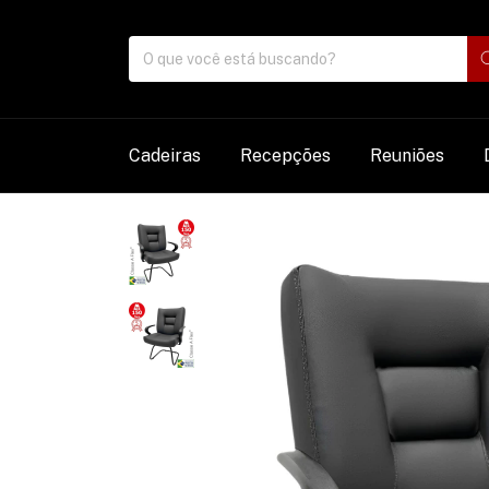
Cadeiras
Recepções
Reuniões