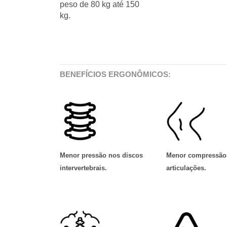
peso de 80 kg até 150
kg.
BENEFÍCIOS ERGONÔMICOS:
Menor pressão nos discos
Menor compressão
intervertebrais
.
articulações
.