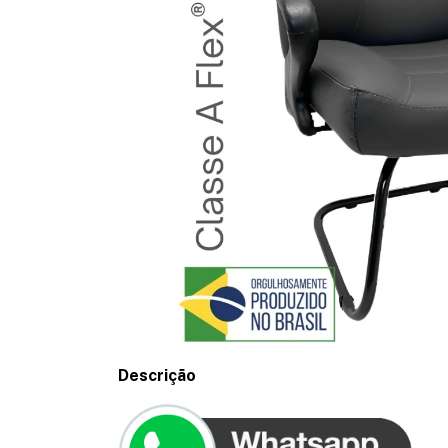
Descrição