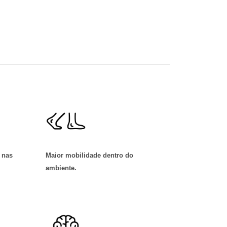
 nas
Maior mobilidade dentro do
ambiente
.