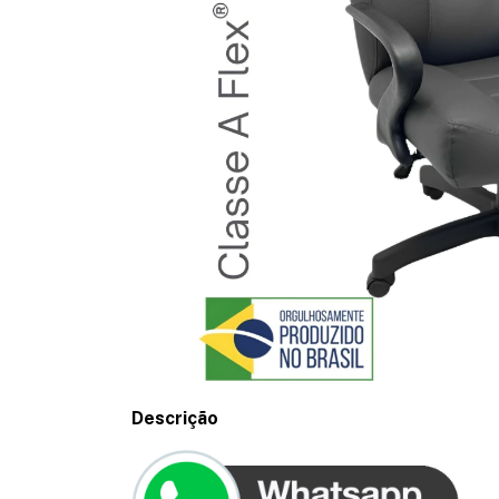
Descrição