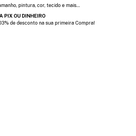
manho, pintura, cor, tecido e mais...
A PIX OU DINHEIRO
03% de desconto na sua primeira Compra!