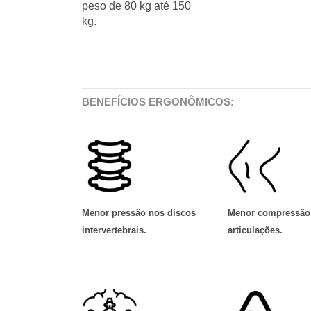
peso de 80 kg até 150
kg.
BENEFÍCIOS ERGONÔMICOS:
Menor pressão nos discos
Menor compressão
intervertebrais
.
articulações
.