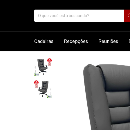
Cadeiras
Recepções
Reuniões