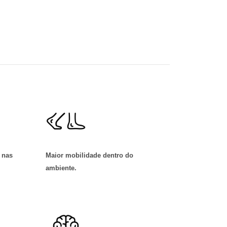
 nas
Maior mobilidade dentro do
ambiente
.