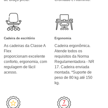
Cadeira de escritório
Ergonomia
As cadeiras da Classe A
Cadeira ergonômica.
Flex
Atende todos os
proporcionam excelente
requisitos da Norma
conforto, ergonomia, com
Regulamentadora - NR
regulagem de fácil
17. Cadeira enviada
acesso.
montada. *Suporte de
peso de 80 kg até 150
kg.