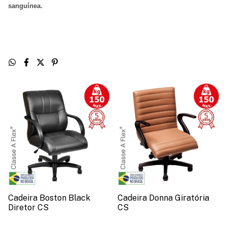
sanguínea
.
Cadeira Boston Black
Cadeira Donna Giratória
Diretor CS
CS