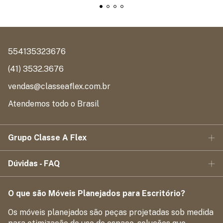
554135323676
(41) 3532.3676
vendas@classeaflex.com.br
Atendemos todo o Brasil
Grupo Classe A Flex
Dúvidas - FAQ
O que são Móveis Planejados para Escritório?
Os móveis planejados são peças projetadas sob medida