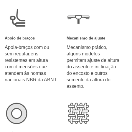
Apoio de braços
Mecanismo de ajuste
Apoia-braços com ou
Mecanismo prático,
sem regulagens
alguns modelos
resistentes em altura
permitem ajuste de altura
com dimensões que
do assento e inclinação
atendem às normas
do encosto e outros
nacionais NBR da ABNT.
somente da altura do
assento.