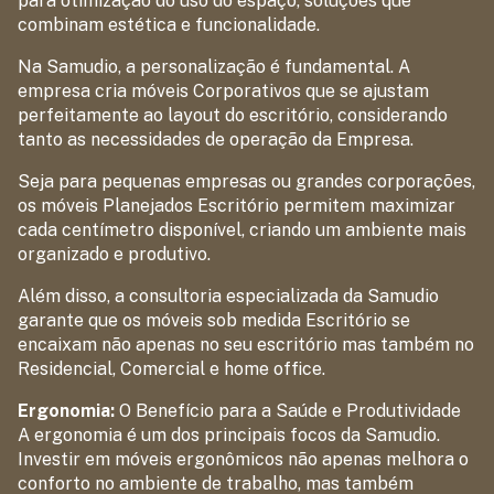
para otimização do uso do espaço, soluções que
combinam estética e funcionalidade.
Na Samudio, a personalização é fundamental. A
empresa cria móveis Corporativos que se ajustam
perfeitamente ao layout do escritório, considerando
tanto as necessidades de operação da Empresa.
Seja para pequenas empresas ou grandes corporações,
os móveis Planejados Escritório permitem maximizar
cada centímetro disponível, criando um ambiente mais
organizado e produtivo.
Além disso, a consultoria especializada da Samudio
garante que os móveis sob medida Escritório se
encaixam não apenas no seu escritório mas também no
Residencial, Comercial e home office.
Ergonomia:
O Benefício para a Saúde e Produtividade
A ergonomia é um dos principais focos da Samudio.
Investir em móveis ergonômicos não apenas melhora o
conforto no ambiente de trabalho, mas também