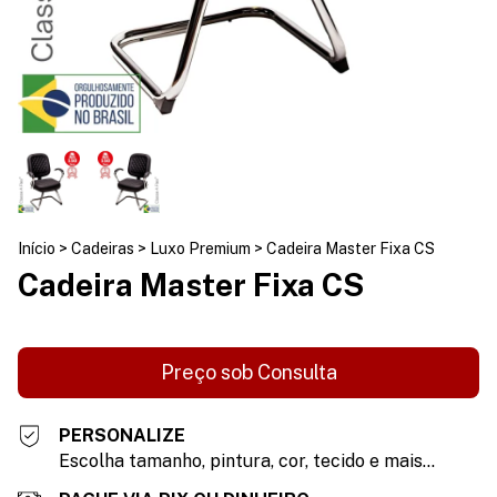
Início
>
Cadeiras
>
Luxo Premium
>
Cadeira Master Fixa CS
Cadeira Master Fixa CS
PERSONALIZE
Escolha tamanho, pintura, cor, tecido e mais...