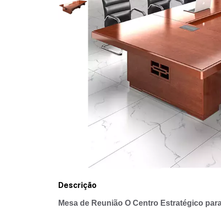
Descrição
Mesa de Reunião O Centro Estratégico par