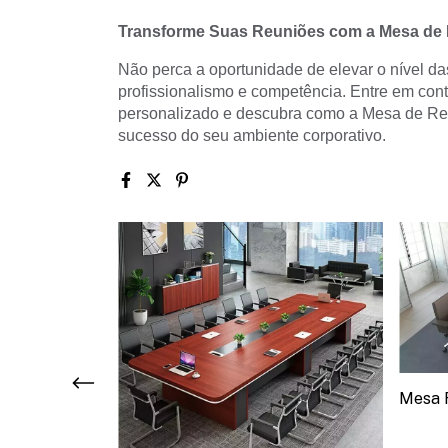
Transforme Suas Reuniões com a Mesa de 
Não perca a oportunidade de elevar o nível d
profissionalismo e competência. Entre em cont
personalizado e descubra como a Mesa de Reu
sucesso do seu ambiente corporativo.
Mesa 