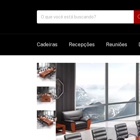
Cadeiras
Recepções
Reuniões