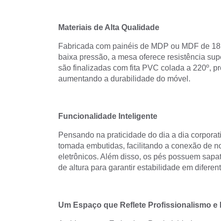
Materiais de Alta Qualidade
Fabricada com painéis de MDP ou MDF de 18
baixa pressão, a mesa oferece resistência sup
são finalizadas com fita PVC colada a 220º, 
aumentando a durabilidade do móvel.
Funcionalidade Inteligente
Pensando na praticidade do dia a dia corpora
tomada embutidas, facilitando a conexão de no
eletrônicos. Além disso, os pés possuem sapat
de altura para garantir estabilidade em diferent
Um Espaço que Reflete Profissionalismo e 