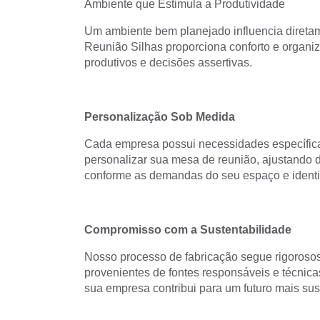
Ambiente que Estimula a Produtividade
Um ambiente bem planejado influencia diretam
Reunião Silhas proporciona conforto e organi
produtivos e decisões assertivas.
Personalização Sob Medida
Cada empresa possui necessidades específicas
personalizar sua mesa de reunião, ajustando
conforme as demandas do seu espaço e identi
Compromisso com a Sustentabilidade
Nosso processo de fabricação segue rigorosos 
provenientes de fontes responsáveis e técnic
sua empresa contribui para um futuro mais sus