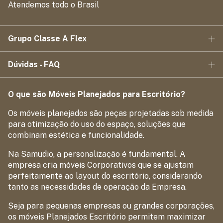
Atendemos todo o Brasil
Grupo Classe A Flex
Dúvidas - FAQ
O que são Móveis Planejados para Escritório?
Os móveis planejados são peças projetadas sob medida
para otimização do uso do espaço, soluções que
combinam estética e funcionalidade.
Na Samudio, a personalização é fundamental. A
empresa cria móveis Corporativos que se ajustam
perfeitamente ao layout do escritório, considerando
tanto as necessidades de operação da Empresa.
Seja para pequenas empresas ou grandes corporações,
os móveis Planejados Escritório permitem maximizar