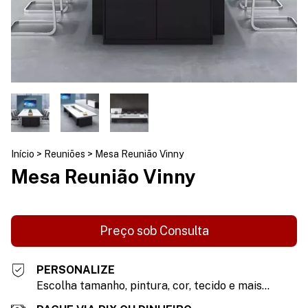
Início
>
Reuniões
>
Mesa Reunião Vinny
Mesa Reunião Vinny
PERSONALIZE
Escolha tamanho, pintura, cor, tecido e mais...