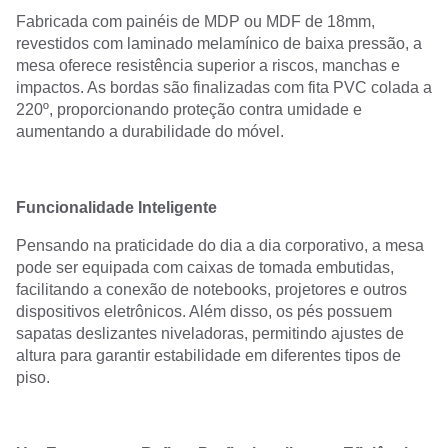
Fabricada com painéis de MDP ou MDF de 18mm,
revestidos com laminado melamínico de baixa pressão, a
mesa oferece resistência superior a riscos, manchas e
impactos. As bordas são finalizadas com fita PVC colada a
220º, proporcionando proteção contra umidade e
aumentando a durabilidade do móvel.
Funcionalidade Inteligente
Pensando na praticidade do dia a dia corporativo, a mesa
pode ser equipada com caixas de tomada embutidas,
facilitando a conexão de notebooks, projetores e outros
dispositivos eletrônicos. Além disso, os pés possuem
sapatas deslizantes niveladoras, permitindo ajustes de
altura para garantir estabilidade em diferentes tipos de
piso.