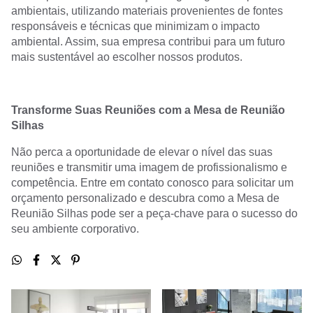
ambientais, utilizando materiais provenientes de fontes
responsáveis e técnicas que minimizam o impacto
ambiental. Assim, sua empresa contribui para um futuro
mais sustentável ao escolher nossos produtos.
Transforme Suas Reuniões com a Mesa de Reunião
Silhas
Não perca a oportunidade de elevar o nível das suas
reuniões e transmitir uma imagem de profissionalismo e
competência. Entre em contato conosco para solicitar um
orçamento personalizado e descubra como a Mesa de
Reunião Silhas pode ser a peça-chave para o sucesso do
seu ambiente corporativo.