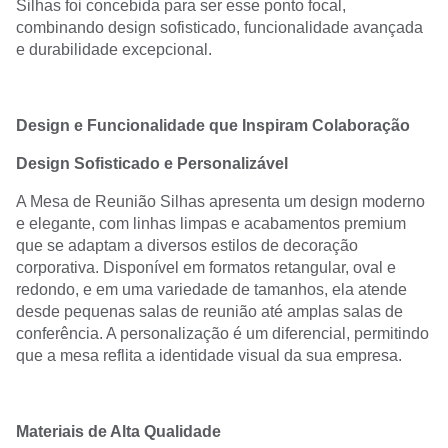
Silhas foi concebida para ser esse ponto focal,
combinando design sofisticado, funcionalidade avançada
e durabilidade excepcional.
Design e Funcionalidade que Inspiram Colaboração
Design Sofisticado e Personalizável
A Mesa de Reunião Silhas apresenta um design moderno
e elegante, com linhas limpas e acabamentos premium
que se adaptam a diversos estilos de decoração
corporativa. Disponível em formatos retangular, oval e
redondo, e em uma variedade de tamanhos, ela atende
desde pequenas salas de reunião até amplas salas de
conferência. A personalização é um diferencial, permitindo
que a mesa reflita a identidade visual da sua empresa.
Materiais de Alta Qualidade