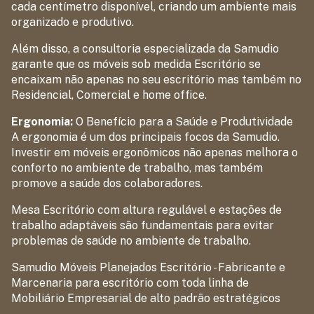
cada centímetro disponível, criando um ambiente mais
organizado e produtivo.
Além disso, a consultoria especializada da Samudio
garante que os móveis sob medida Escritório se
encaixam não apenas no seu escritório mas também no
Residencial, Comercial e home office.
Ergonomia:
O Benefício para a Saúde e Produtividade
A ergonomia é um dos principais focos da Samudio.
Investir em móveis ergonômicos não apenas melhora o
conforto no ambiente de trabalho, mas também
promove a saúde dos colaboradores.
Mesa Escritório com altura regulável e estações de
trabalho adaptáveis são fundamentais para evitar
problemas de saúde no ambiente de trabalho.
Samudio Móveis Planejados Escritório - Fabricante e
Marcenaria para escritório com toda linha de
Mobiliário Empresarial de alto padrão estratégicos