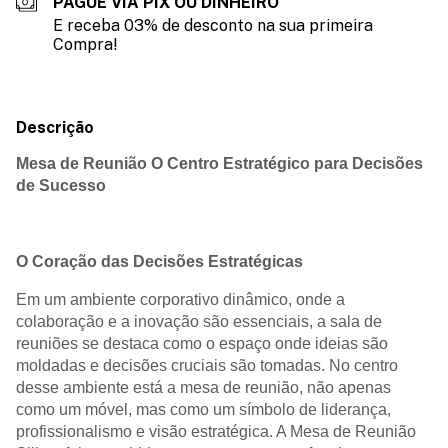
PAGUE VIA PIX OU DINHEIRO
E receba 03% de desconto na sua primeira
Compra!
Descrição
Mesa de Reunião O Centro Estratégico para Decisões
de Sucesso
O Coração das Decisões Estratégicas
Em um ambiente corporativo dinâmico, onde a
colaboração e a inovação são essenciais, a sala de
reuniões se destaca como o espaço onde ideias são
moldadas e decisões cruciais são tomadas. No centro
desse ambiente está a mesa de reunião, não apenas
como um móvel, mas como um símbolo de liderança,
profissionalismo e visão estratégica. A Mesa de Reunião