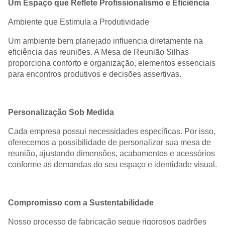
Um Espaço que Reflete Profissionalismo e Eficiência
Ambiente que Estimula a Produtividade
Um ambiente bem planejado influencia diretamente na
eficiência das reuniões. A Mesa de Reunião Silhas
proporciona conforto e organização, elementos essenciais
para encontros produtivos e decisões assertivas.
Personalização Sob Medida
Cada empresa possui necessidades específicas. Por isso,
oferecemos a possibilidade de personalizar sua mesa de
reunião, ajustando dimensões, acabamentos e acessórios
conforme as demandas do seu espaço e identidade visual.
Compromisso com a Sustentabilidade
Nosso processo de fabricação segue rigorosos padrões