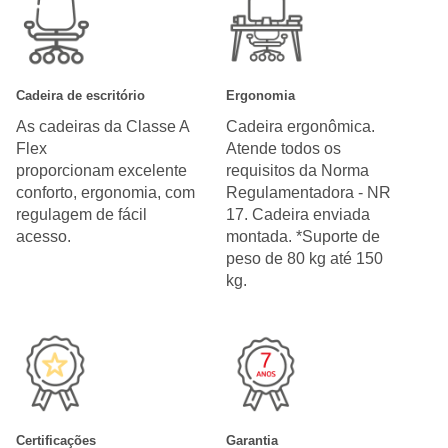
Cadeira de escritório
Ergonomia
As cadeiras da Classe A
Cadeira ergonômica.
Flex
Atende todos os
proporcionam excelente
requisitos da Norma
conforto, ergonomia, com
Regulamentadora - NR
regulagem de fácil
17. Cadeira enviada
acesso.
montada. *Suporte de
peso de 80 kg até 150
kg.
Certificações
Garantia