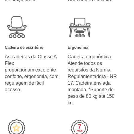
Cadeira de escritório
Ergonomia
As cadeiras da Classe A
Cadeira ergonômica.
Flex
Atende todos os
proporcionam excelente
requisitos da Norma
conforto, ergonomia, com
Regulamentadora - NR
regulagem de fácil
17. Cadeira enviada
acesso.
montada. *Suporte de
peso de 80 kg até 150
kg.