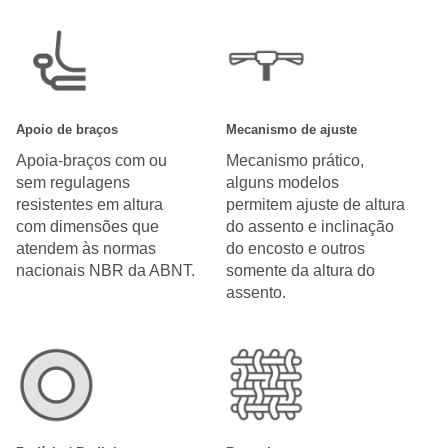
Apoio de braços
Mecanismo de ajuste
Apoia-braços com ou
Mecanismo prático,
sem regulagens
alguns modelos
resistentes em altura
permitem ajuste de altura
com dimensões que
do assento e inclinação
atendem às normas
do encosto e outros
nacionais NBR da ABNT.
somente da altura do
assento.