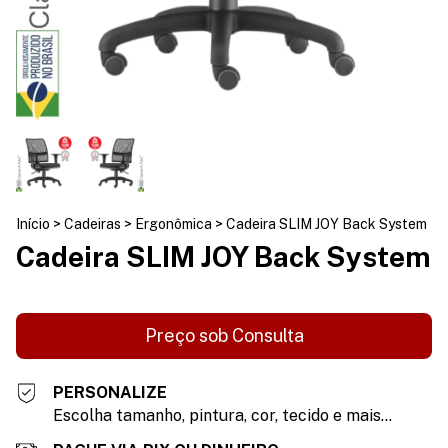
Início
>
Cadeiras
>
Ergonômica
>
Cadeira SLIM JOY Back System
Cadeira SLIM JOY Back System
PERSONALIZE
Escolha tamanho, pintura, cor, tecido e mais...