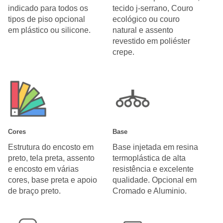
indicado para todos os
tecido j-serrano, Couro
tipos de piso opcional
ecológico ou couro
em plástico ou silicone.
natural e assento
revestido em poliéster
crepe.
Cores
Base
Estrutura do encosto em
Base injetada em resina
preto, tela preta, assento
termoplástica de alta
e encosto em várias
resistência e excelente
cores, base preta e apoio
qualidade. Opcional em
de braço preto.
Cromado e Aluminio.