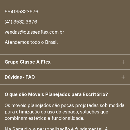
554135323676
(41) 3532.3676
vendas@classeaflex.com.br
Atendemos todo o Brasil
Grupo Classe A Flex
Dúvidas - FAQ
O que são Móveis Planejados para Escritório?
Os móveis planejados são peças projetadas sob medida
para otimização do uso do espaço, soluções que
combinam estética e funcionalidade.
Na Samudio, a personalização é fundamental. A