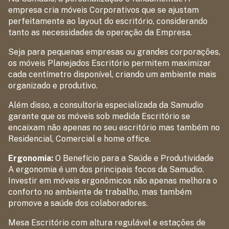
empresa cria móveis Corporativos que se ajustam
perfeitamente ao layout do escritório, considerando
tanto as necessidades de operação da Empresa.
Seja para pequenas empresas ou grandes corporações,
os móveis Planejados Escritório permitem maximizar
cada centímetro disponível, criando um ambiente mais
organizado e produtivo.
Além disso, a consultoria especializada da Samudio
garante que os móveis sob medida Escritório se
encaixam não apenas no seu escritório mas também no
Residencial, Comercial e home office.
Ergonomia:
O Benefício para a Saúde e Produtividade
A ergonomia é um dos principais focos da Samudio.
Investir em móveis ergonômicos não apenas melhora o
conforto no ambiente de trabalho, mas também
promove a saúde dos colaboradores.
Mesa Escritório com altura regulável e estações de