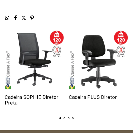
Cadeira SOPHIE Diretor
Cadeira PLUS Diretor
Preta