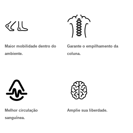
Maior mobilidade dentro do
Garante o empilhamento da
ambiente
.
coluna
.
Melhor circulação
Amplie sua liberdade
.
sanguínea
.