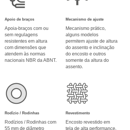
Apoio de braços
Mecanismo de ajuste
Apoia-braços com ou
Mecanismo prático,
sem regulagens
alguns modelos
resistentes em altura
permitem ajuste de altura
com dimensões que
do assento e inclinação
atendem às normas
do encosto e outros
nacionais NBR da ABNT.
somente da altura do
assento.
Rodízio / Rodinhas
Revestimento
Rodízios / Rodinhas com
Encosto revestido em
55 mm de diâmetro
tela de alta performance,