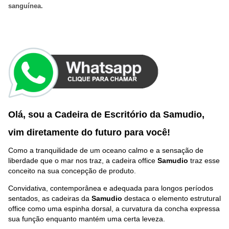
sanguínea
.
Olá, sou a Cadeira de Escritório da Samudio,
vim diretamente do futuro p
ara você
!
Como a tranquilidade de um oceano calmo e a sensação de
liberdade que o mar nos traz, a cadeira office
Samudio
traz esse
conceito na sua concepção de produto.
Convidativa, contemporânea e adequada para longos períodos
sentados, as cadeiras da
Samudio
destaca o elemento estrutural
office como uma espinha dorsal, a curvatura da concha expressa
sua função enquanto mantém uma certa leveza.