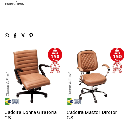
sanguínea
.
Cadeira Donna Giratória
Cadeira Master Diretor
CS
CS