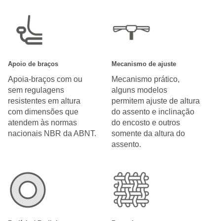
Apoio de braços
Mecanismo de ajuste
Apoia-braços com ou
Mecanismo prático,
sem regulagens
alguns modelos
resistentes em altura
permitem ajuste de altura
com dimensões que
do assento e inclinação
atendem às normas
do encosto e outros
nacionais NBR da ABNT.
somente da altura do
assento.