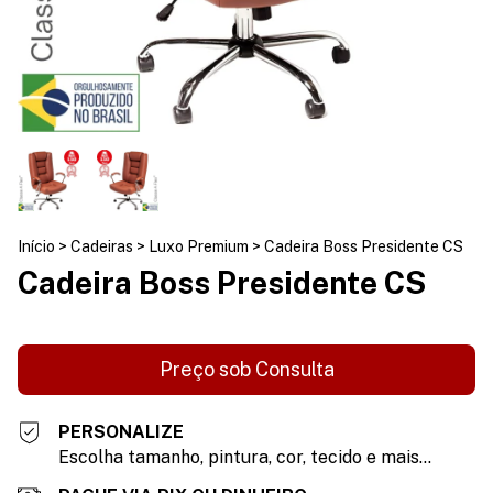
Início
>
Cadeiras
>
Luxo Premium
>
Cadeira Boss Presidente CS
Cadeira Boss Presidente CS
PERSONALIZE
Escolha tamanho, pintura, cor, tecido e mais...