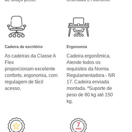
Cadeira de escritório
Ergonomia
As cadeiras da Classe A
Cadeira ergonômica.
Flex
Atende todos os
proporcionam excelente
requisitos da Norma
conforto, ergonomia, com
Regulamentadora - NR
regulagem de fácil
17. Cadeira enviada
acesso.
montada. *Suporte de
peso de 80 kg até 150
kg.