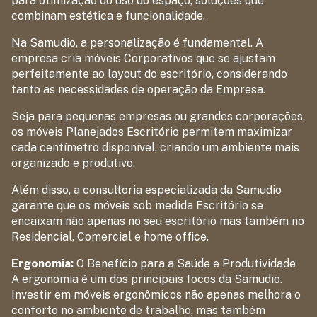
para otimização do uso do espaço, soluções que
combinam estética e funcionalidade.
Na Samudio, a personalização é fundamental. A
empresa cria móveis Corporativos que se ajustam
perfeitamente ao layout do escritório, considerando
tanto as necessidades de operação da Empresa.
Seja para pequenas empresas ou grandes corporações,
os móveis Planejados Escritório permitem maximizar
cada centímetro disponível, criando um ambiente mais
organizado e produtivo.
Além disso, a consultoria especializada da Samudio
garante que os móveis sob medida Escritório se
encaixam não apenas no seu escritório mas também no
Residencial, Comercial e home office.
Ergonomia:
O Benefício para a Saúde e Produtividade
A ergonomia é um dos principais focos da Samudio.
Investir em móveis ergonômicos não apenas melhora o
conforto no ambiente de trabalho, mas também