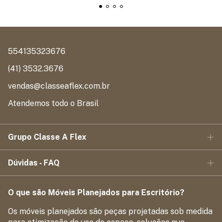
554135323676
(41) 3532.3676
vendas@classeaflex.com.br
Atendemos todo o Brasil
Grupo Classe A Flex
Dúvidas - FAQ
O que são Móveis Planejados para Escritório?
Os móveis planejados são peças projetadas sob medida