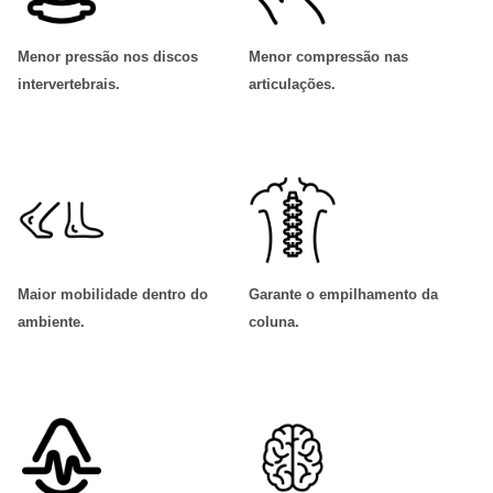
Menor pressão nos discos
Menor compressão nas
intervertebrais
.
articulações
.
Maior mobilidade dentro do
Garante o empilhamento da
ambiente
.
coluna
.