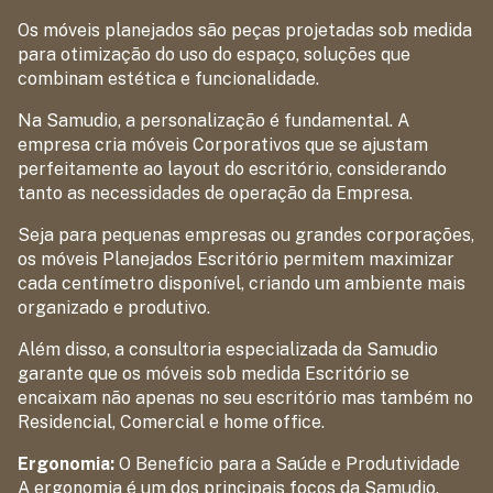
Os móveis planejados são peças projetadas sob medida
para otimização do uso do espaço, soluções que
combinam estética e funcionalidade.
Na Samudio, a personalização é fundamental. A
empresa cria móveis Corporativos que se ajustam
perfeitamente ao layout do escritório, considerando
tanto as necessidades de operação da Empresa.
Seja para pequenas empresas ou grandes corporações,
os móveis Planejados Escritório permitem maximizar
cada centímetro disponível, criando um ambiente mais
organizado e produtivo.
Além disso, a consultoria especializada da Samudio
garante que os móveis sob medida Escritório se
encaixam não apenas no seu escritório mas também no
Residencial, Comercial e home office.
Ergonomia:
O Benefício para a Saúde e Produtividade
A ergonomia é um dos principais focos da Samudio.