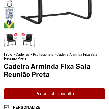
Início
>
Cadeiras
>
Profissionais
>
Cadeira Arminda Fixa Sala
Reunião Preta
Cadeira Arminda Fixa Sala
Reunião Preta
PERSONALIZE