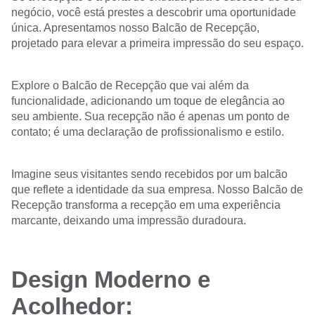
negócio, você está prestes a descobrir uma oportunidade
única. Apresentamos nosso Balcão de Recepção,
projetado para elevar a primeira impressão do seu espaço.
Explore o Balcão de Recepção que vai além da
funcionalidade, adicionando um toque de elegância ao
seu ambiente. Sua recepção não é apenas um ponto de
contato; é uma declaração de profissionalismo e estilo.
Imagine seus visitantes sendo recebidos por um balcão
que reflete a identidade da sua empresa. Nosso Balcão de
Recepção transforma a recepção em uma experiência
marcante, deixando uma impressão duradoura.
Design Moderno e
Acolhedor: