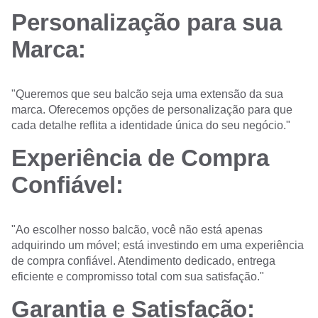
Personalização para sua
Marca:
"Queremos que seu balcão seja uma extensão da sua
marca. Oferecemos opções de personalização para que
cada detalhe reflita a identidade única do seu negócio."
Experiência de Compra
Confiável:
"Ao escolher nosso balcão, você não está apenas
adquirindo um móvel; está investindo em uma experiência
de compra confiável. Atendimento dedicado, entrega
eficiente e compromisso total com sua satisfação."
Garantia e Satisfação: