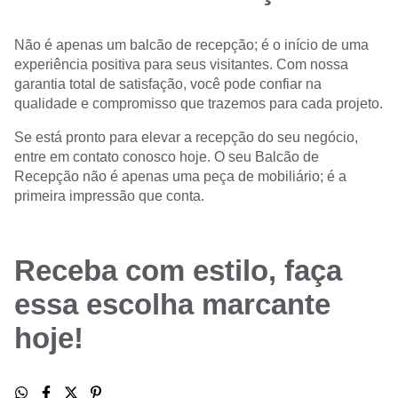
Não é apenas um balcão de recepção; é o início de uma
experiência positiva para seus visitantes. Com nossa
garantia total de satisfação, você pode confiar na
qualidade e compromisso que trazemos para cada projeto.
Se está pronto para elevar a recepção do seu negócio,
entre em contato conosco hoje. O seu Balcão de
Recepção não é apenas uma peça de mobiliário; é a
primeira impressão que conta.
Receba com estilo, faça
essa escolha marcante
hoje!