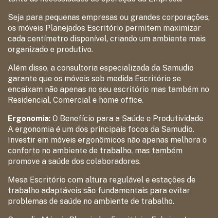
Seja para pequenas empresas ou grandes corporações,
os móveis Planejados Escritório permitem maximizar
cada centímetro disponível, criando um ambiente mais
organizado e produtivo.
Além disso, a consultoria especializada da Samudio
garante que os móveis sob medida Escritório se
encaixam não apenas no seu escritório mas também no
Residencial, Comercial e home office.
Ergonomia:
O Benefício para a Saúde e Produtividade
A ergonomia é um dos principais focos da Samudio.
Investir em móveis ergonômicos não apenas melhora o
conforto no ambiente de trabalho, mas também
promove a saúde dos colaboradores.
Mesa Escritório com altura regulável e estações de
trabalho adaptáveis são fundamentais para evitar
problemas de saúde no ambiente de trabalho.