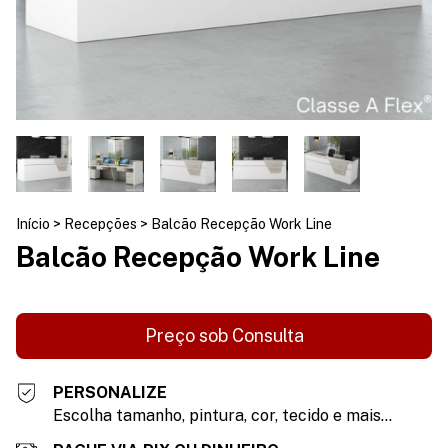
Início
>
Recepções
>
Balcão Recepção Work Line
Balcão Recepção Work Line
PERSONALIZE
Escolha tamanho, pintura, cor, tecido e mais...