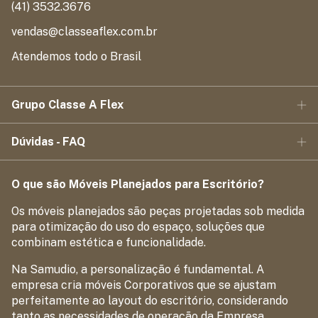
(41) 3532.3676
vendas@classeaflex.com.br
Atendemos todo o Brasil
Grupo Classe A Flex
Dúvidas - FAQ
O que são Móveis Planejados para Escritório?
Os móveis planejados são peças projetadas sob medida
para otimização do uso do espaço, soluções que
combinam estética e funcionalidade.
Na Samudio, a personalização é fundamental. A
empresa cria móveis Corporativos que se ajustam
perfeitamente ao layout do escritório, considerando
tanto as necessidades de operação da Empresa.