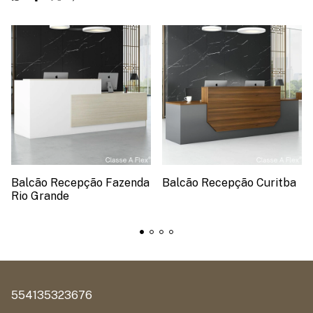
Balcão Recepção Fazenda
Balcão Recepção Curitba
Rio Grande
554135323676