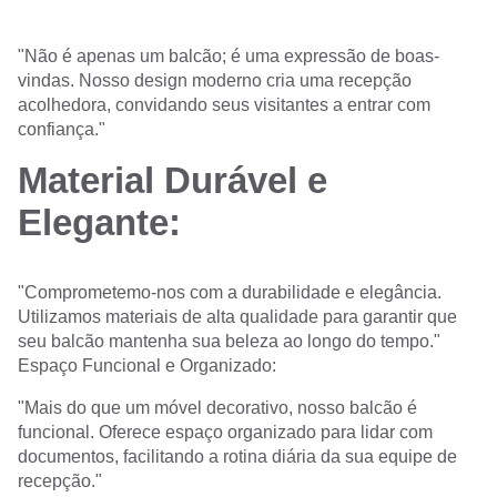
"Não é apenas um balcão; é uma expressão de boas-
vindas. Nosso design moderno cria uma recepção
acolhedora, convidando seus visitantes a entrar com
confiança."
Material Durável e
Elegante:
"Comprometemo-nos com a durabilidade e elegância.
Utilizamos materiais de alta qualidade para garantir que
seu balcão mantenha sua beleza ao longo do tempo."
Espaço Funcional e Organizado:
"Mais do que um móvel decorativo, nosso balcão é
funcional. Oferece espaço organizado para lidar com
documentos, facilitando a rotina diária da sua equipe de
recepção."