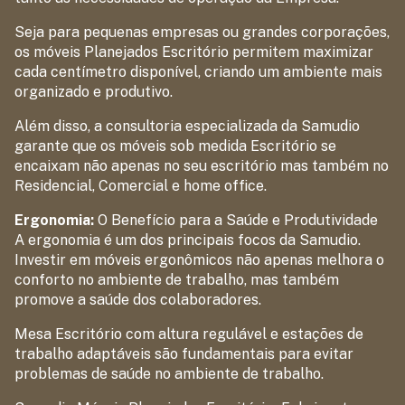
Seja para pequenas empresas ou grandes corporações,
os móveis Planejados Escritório permitem maximizar
cada centímetro disponível, criando um ambiente mais
organizado e produtivo.
Além disso, a consultoria especializada da Samudio
garante que os móveis sob medida Escritório se
encaixam não apenas no seu escritório mas também no
Residencial, Comercial e home office.
Ergonomia:
O Benefício para a Saúde e Produtividade
A ergonomia é um dos principais focos da Samudio.
Investir em móveis ergonômicos não apenas melhora o
conforto no ambiente de trabalho, mas também
promove a saúde dos colaboradores.
Mesa Escritório com altura regulável e estações de
trabalho adaptáveis são fundamentais para evitar
problemas de saúde no ambiente de trabalho.