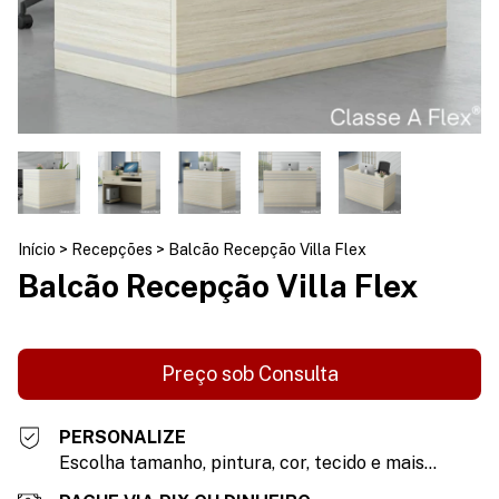
Início
>
Recepções
>
Balcão Recepção Villa Flex
Balcão Recepção Villa Flex
PERSONALIZE
Escolha tamanho, pintura, cor, tecido e mais...