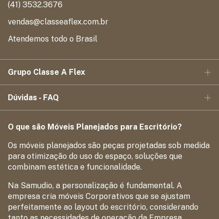
(41) 3532.3676
vendas@classeaflex.com.br
Atendemos todo o Brasil
Grupo Classe A Flex
Dúvidas - FAQ
O que são Móveis Planejados para Escritório?
Os móveis planejados são peças projetadas sob medida
para otimização do uso do espaço, soluções que
combinam estética e funcionalidade.
Na Samudio, a personalização é fundamental. A
empresa cria móveis Corporativos que se ajustam
perfeitamente ao layout do escritório, considerando
tanto as necessidades de operação da Empresa.