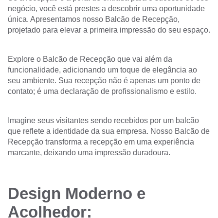
negócio, você está prestes a descobrir uma oportunidade
única. Apresentamos nosso Balcão de Recepção,
projetado para elevar a primeira impressão do seu espaço.
Explore o Balcão de Recepção que vai além da
funcionalidade, adicionando um toque de elegância ao
seu ambiente. Sua recepção não é apenas um ponto de
contato; é uma declaração de profissionalismo e estilo.
Imagine seus visitantes sendo recebidos por um balcão
que reflete a identidade da sua empresa. Nosso Balcão de
Recepção transforma a recepção em uma experiência
marcante, deixando uma impressão duradoura.
Design Moderno e
Acolhedor: