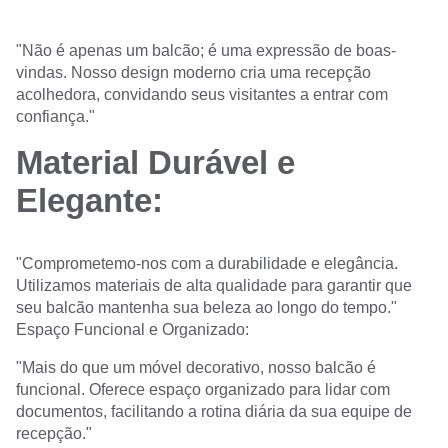
"Não é apenas um balcão; é uma expressão de boas-
vindas. Nosso design moderno cria uma recepção
acolhedora, convidando seus visitantes a entrar com
confiança."
Material Durável e
Elegante:
"Comprometemo-nos com a durabilidade e elegância.
Utilizamos materiais de alta qualidade para garantir que
seu balcão mantenha sua beleza ao longo do tempo."
Espaço Funcional e Organizado:
"Mais do que um móvel decorativo, nosso balcão é
funcional. Oferece espaço organizado para lidar com
documentos, facilitando a rotina diária da sua equipe de
recepção."