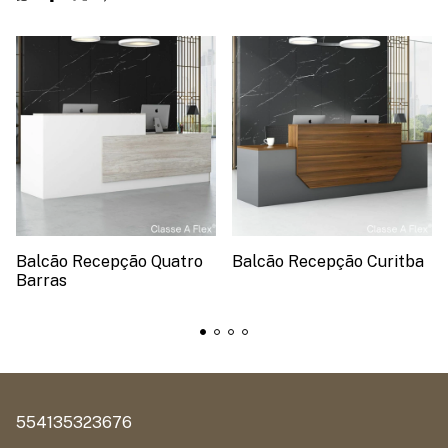
Balcão Recepção Quatro
Balcão Recepção Curitba
Barras
554135323676