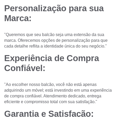
Personalização para sua
Marca:
"Queremos que seu balcão seja uma extensão da sua
marca. Oferecemos opções de personalização para que
cada detalhe reflita a identidade única do seu negócio."
Experiência de Compra
Confiável:
"Ao escolher nosso balcão, você não está apenas
adquirindo um móvel; está investindo em uma experiência
de compra confiável. Atendimento dedicado, entrega
eficiente e compromisso total com sua satisfação."
Garantia e Satisfação: