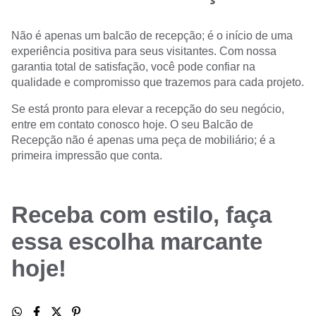
Não é apenas um balcão de recepção; é o início de uma
experiência positiva para seus visitantes. Com nossa
garantia total de satisfação, você pode confiar na
qualidade e compromisso que trazemos para cada projeto.
Se está pronto para elevar a recepção do seu negócio,
entre em contato conosco hoje. O seu Balcão de
Recepção não é apenas uma peça de mobiliário; é a
primeira impressão que conta.
Receba com estilo, faça
essa escolha marcante
hoje!