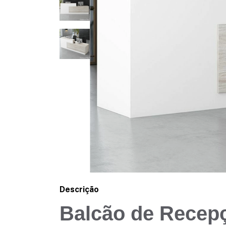
Descrição
Balcão de Recep