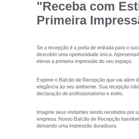
"Receba com Esti
Primeira Impress
Se a recepção é a porta de entrada para o suc
descobrir uma oportunidade única. Apresenta
elevar a primeira impressão do seu espaço.
Explore o Balcão de Recepção que vai além d
elegância ao seu ambiente. Sua recepção não
declaração de profissionalismo e estilo.
Imagine seus visitantes sendo recebidos por u
empresa. Nosso Balcão de Recepção transfor
deixando uma impressão duradoura.