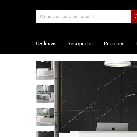
Cadeiras
Recepções
Reuniões