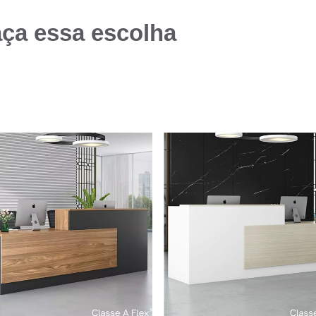
aça essa escolha