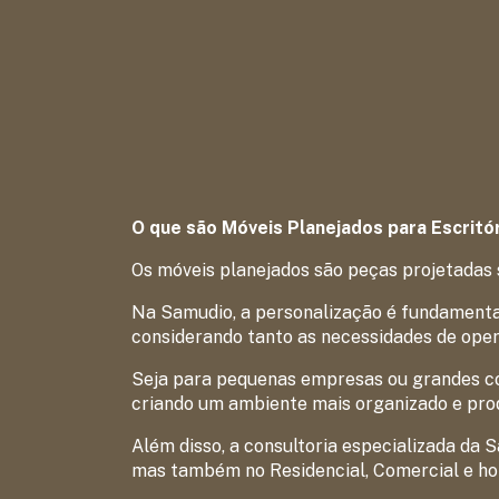
O que são Móveis Planejados para Escritó
Os móveis planejados são peças projetadas 
Na Samudio, a personalização é fundamental
considerando tanto as necessidades de ope
Seja para pequenas empresas ou grandes co
criando um ambiente mais organizado e prod
Além disso, a consultoria especializada da 
mas também no Residencial, Comercial e ho