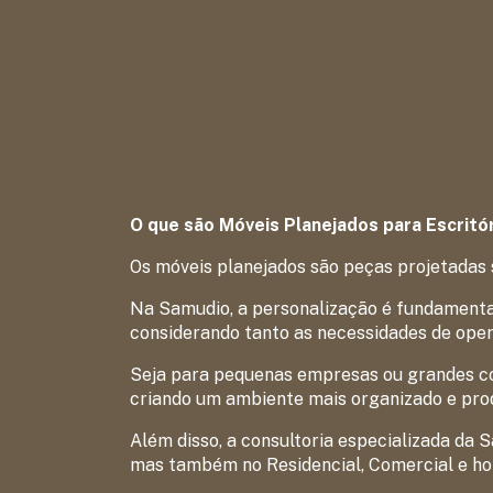
O que são Móveis Planejados para Escritó
Os móveis planejados são peças projetadas 
Na Samudio, a personalização é fundamental
considerando tanto as necessidades de ope
Seja para pequenas empresas ou grandes co
criando um ambiente mais organizado e prod
Além disso, a consultoria especializada da 
mas também no Residencial, Comercial e ho