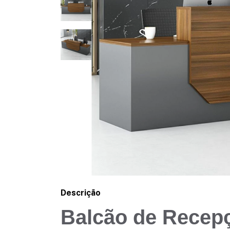
Descrição
Balcão de Recep