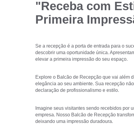
"Receba com Esti
Primeira Impress
Se a recepção é a porta de entrada para o suc
descobrir uma oportunidade única. Apresenta
elevar a primeira impressão do seu espaço.
Explore o Balcão de Recepção que vai além d
elegância ao seu ambiente. Sua recepção não
declaração de profissionalismo e estilo.
Imagine seus visitantes sendo recebidos por u
empresa. Nosso Balcão de Recepção transfor
deixando uma impressão duradoura.