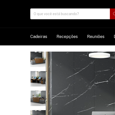
Cadeiras
Recepções
Reuniões