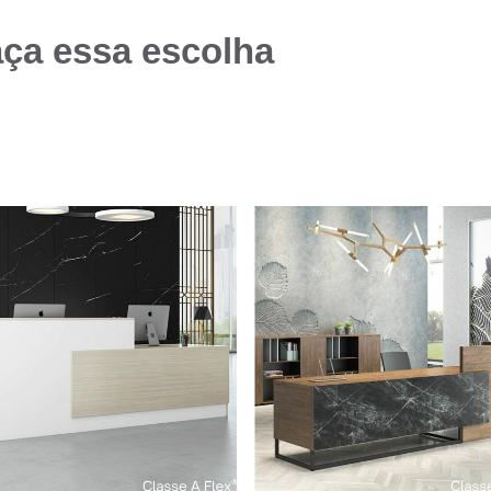
aça essa escolha