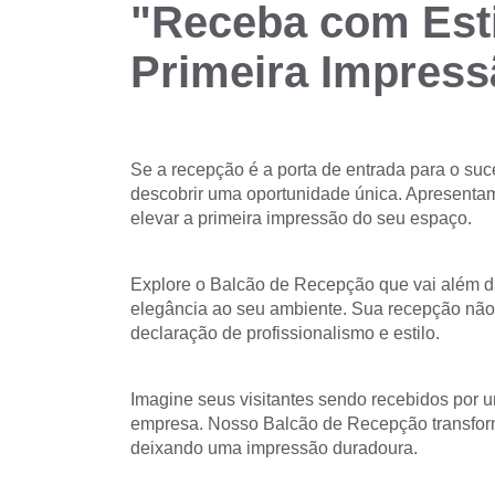
"Receba com Esti
Primeira Impress
Se a recepção é a porta de entrada para o suc
descobrir uma oportunidade única. Apresenta
elevar a primeira impressão do seu espaço.
Explore o Balcão de Recepção que vai além d
elegância ao seu ambiente. Sua recepção não
declaração de profissionalismo e estilo.
Imagine seus visitantes sendo recebidos por u
empresa. Nosso Balcão de Recepção transfor
deixando uma impressão duradoura.