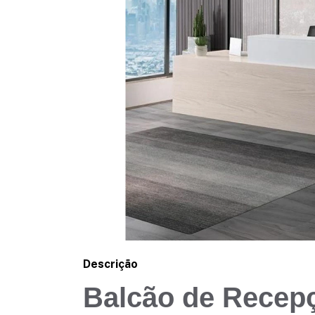
Descrição
Balcão de Recep