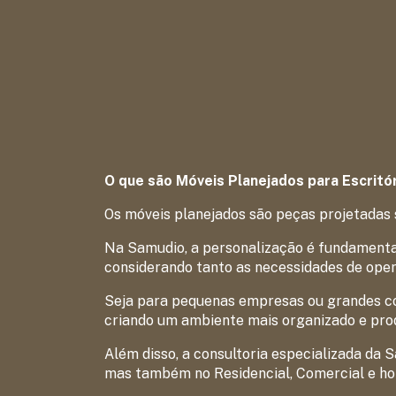
O que são Móveis Planejados para Escritó
Os móveis planejados são peças projetadas 
Na Samudio, a personalização é fundamental
considerando tanto as necessidades de ope
Seja para pequenas empresas ou grandes co
criando um ambiente mais organizado e prod
Além disso, a consultoria especializada da 
mas também no Residencial, Comercial e ho