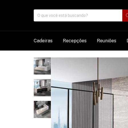
Cadeiras
Recepções
Reuniões