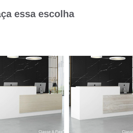
aça essa escolha