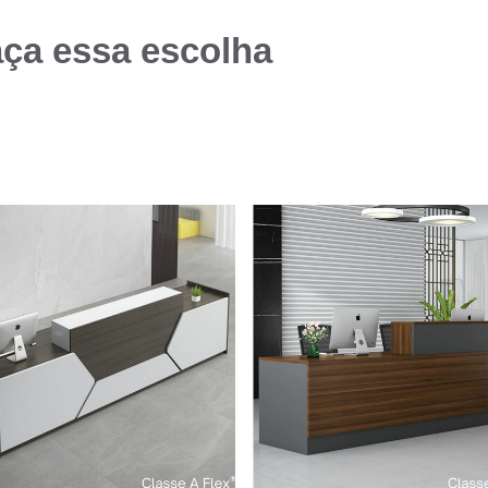
aça essa escolha