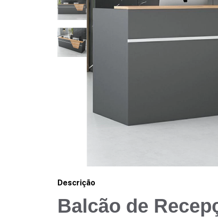
Descrição
Balcão de Recep