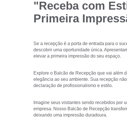
"Receba com Esti
Primeira Impress
Se a recepção é a porta de entrada para o suc
descobrir uma oportunidade única. Apresenta
elevar a primeira impressão do seu espaço.
Explore o Balcão de Recepção que vai além d
elegância ao seu ambiente. Sua recepção não
declaração de profissionalismo e estilo.
Imagine seus visitantes sendo recebidos por u
empresa. Nosso Balcão de Recepção transfor
deixando uma impressão duradoura.