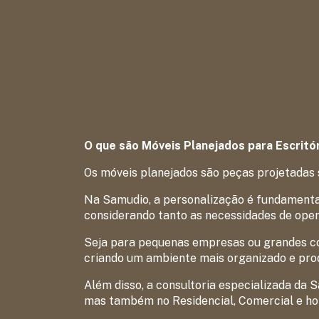
O que são Móveis Planejados para Escritó
Os móveis planejados são peças projetadas 
Na Samudio, a personalização é fundamental
considerando tanto as necessidades de ope
Seja para pequenas empresas ou grandes co
criando um ambiente mais organizado e prod
Além disso, a consultoria especializada da 
mas também no Residencial, Comercial e ho