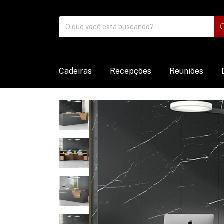
Cadeiras
Recepções
Reuniões