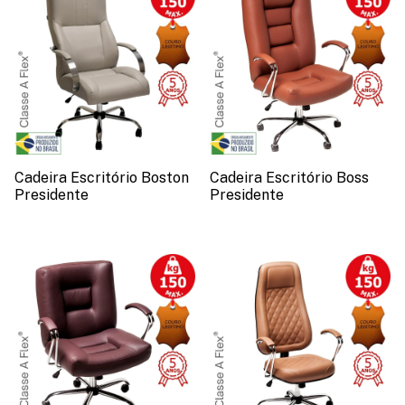
Cadeira Escritório Boston
Cadeira Escritório Boss
Presidente
Presidente