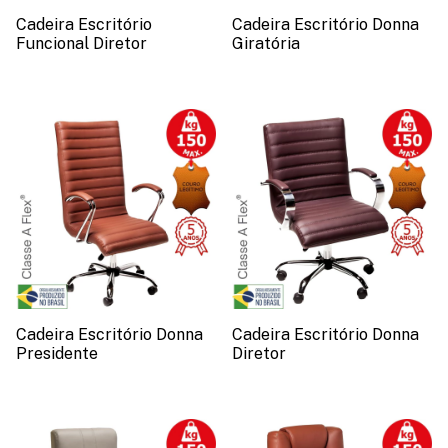
Cadeira Escritório
Cadeira Escritório Donna
Funcional Diretor
Giratória
Cadeira Escritório Donna
Cadeira Escritório Donna
Presidente
Diretor