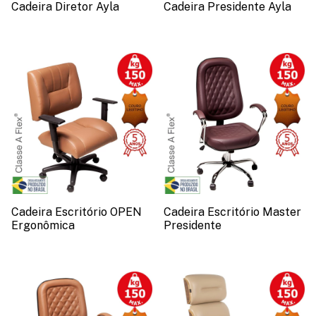
Cadeira Diretor Ayla
Cadeira Presidente Ayla
Cadeira Escritório OPEN
Cadeira Escritório Master
Ergonômica
Presidente