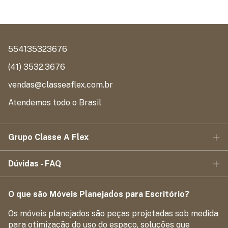
554135323676
(41) 3532.3676
vendas@classeaflex.com.br
Atendemos todo o Brasil
Grupo Classe A Flex
Dúvidas - FAQ
O que são Móveis Planejados para Escritório?
Os móveis planejados são peças projetadas sob medida
para otimização do uso do espaço, soluções que