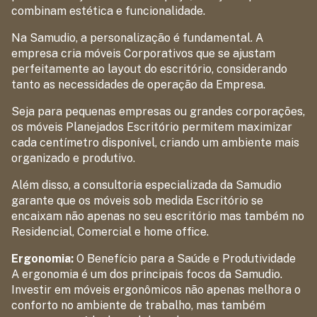
combinam estética e funcionalidade.
Na Samudio, a personalização é fundamental. A
empresa cria móveis Corporativos que se ajustam
perfeitamente ao layout do escritório, considerando
tanto as necessidades de operação da Empresa.
Seja para pequenas empresas ou grandes corporações,
os móveis Planejados Escritório permitem maximizar
cada centímetro disponível, criando um ambiente mais
organizado e produtivo.
Além disso, a consultoria especializada da Samudio
garante que os móveis sob medida Escritório se
encaixam não apenas no seu escritório mas também no
Residencial, Comercial e home office.
Ergonomia:
O Benefício para a Saúde e Produtividade
A ergonomia é um dos principais focos da Samudio.
Investir em móveis ergonômicos não apenas melhora o
conforto no ambiente de trabalho, mas também