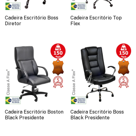
Cadeira Escritório Boss
Cadeira Escritório Top
Diretor
Flex
Cadeira Escritório Boston
Cadeira Escritório Boss
Black Presidente
Black Presidente