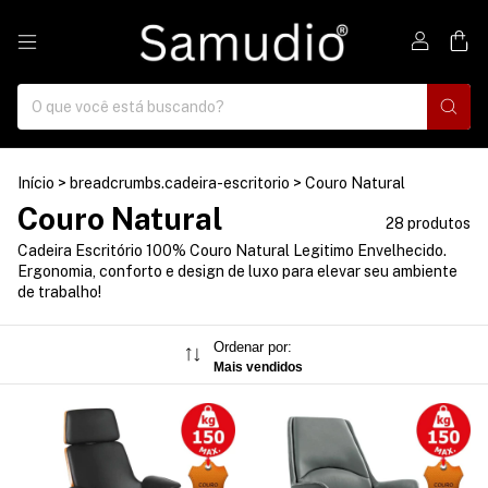
0
Início
>
breadcrumbs.cadeira-escritorio
>
Couro Natural
Couro Natural
28 produtos
Cadeira Escritório 100% Couro Natural Legitimo Envelhecido.
Ergonomia, conforto e design de luxo para elevar seu ambiente
de trabalho!
Ordenar por:
Mais vendidos