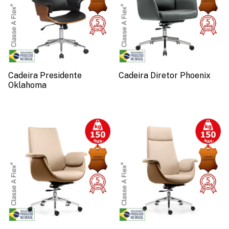
Cadeira Presidente
Cadeira Diretor Phoenix
Oklahoma