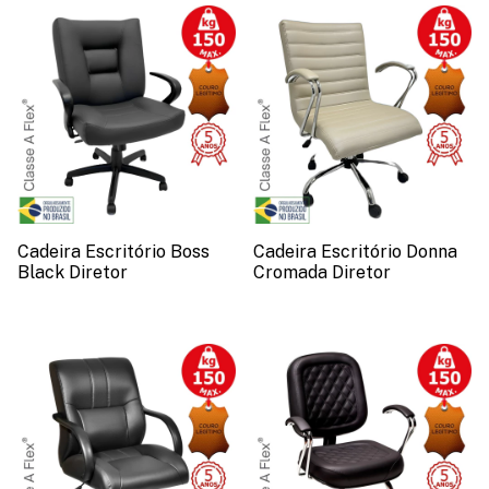
Cadeira Escritório Boss
Cadeira Escritório Donna
Black Diretor
Cromada Diretor