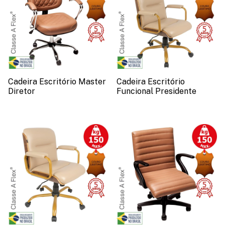
Cadeira Escritório Master
Cadeira Escritório
Diretor
Funcional Presidente