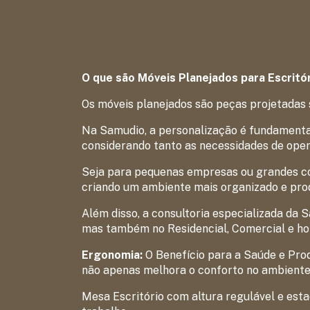
O que são Móveis Planejados para Escritó
Os móveis planejados são peças projetadas 
Na Samudio, a personalização é fundamental
considerando tanto as necessidades de ope
Seja para pequenas empresas ou grandes co
criando um ambiente mais organizado e prod
Além disso, a consultoria especializada da 
mas também no Residencial, Comercial e ho
Ergonomia:
O Benefício para a Saúde e Pro
não apenas melhora o conforto no ambiente
Mesa Escritório com altura regulável e est