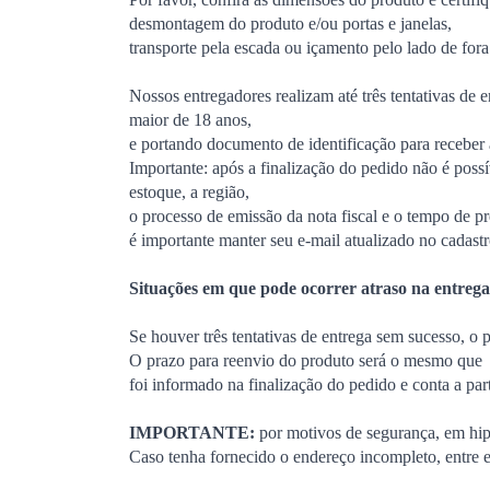
desmontagem do produto e/ou portas e janelas,
transporte pela escada ou içamento pelo lado de fora
Nossos entregadores realizam até três tentativas de 
maior de 18 anos,
e portando documento de identificação para receber 
Importante: após a finalização do pedido não é possí
estoque, a região,
o processo de emissão da nota fiscal e o tempo de pr
é importante manter seu e-mail atualizado no cadastr
Situações em que pode ocorrer atraso na entrega
Se houver três tentativas de entrega sem sucesso, o 
O prazo para reenvio do produto será o mesmo que
foi informado na finalização do pedido e conta a pa
IMPORTANTE:
por motivos de segurança, em hipó
Caso tenha fornecido o endereço incompleto, entre e