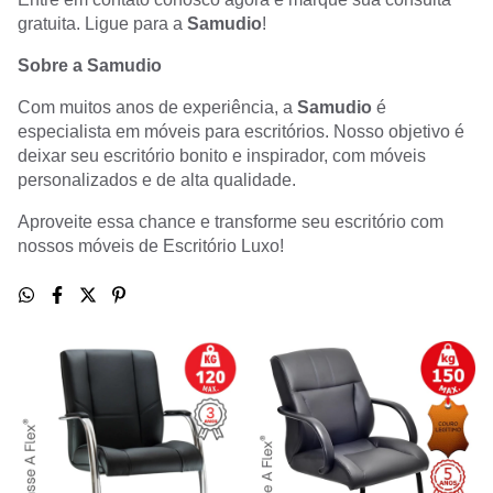
gratuita. Ligue para a
Samudio
!
Sobre a Samudio
Com muitos anos de experiência, a
Samudio
é
especialista em móveis para escritórios. Nosso objetivo é
deixar seu escritório bonito e inspirador, com móveis
personalizados e de alta qualidade.
Aproveite essa chance e transforme seu escritório com
nossos móveis de Escritório Luxo!