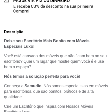
PAGUE VIA PIX OU DINHEIRO
E receba 03% de desconto na sua primeira
Compra!
Descrição
Deixe seu Escritório Mais Bonito com Móveis
Especiais Luxo!
Você está cansado dos móveis que não ficam bem no seu
escritório? Quer um lugar que mostre quem você é e use
bem o espaço?
Nós temos a solução perfeita para você!
Conheça a
Samudio
! Nós somos especialistas em móveis
para escritórios, que são bonitos, práticos e de alta
qualidade.
Crie um Escritório que Inspira com Nossos Móveis
Escritório Luxo!