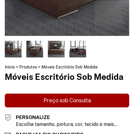
Início
>
Produtos
>
Móveis Escritório Sob Medida
Móveis Escritório Sob Medida
PERSONALIZE
Escolha tamanho, pintura, cor, tecido e mais...