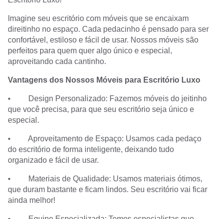
Imagine seu escritório com móveis que se encaixam
direitinho no espaço. Cada pedacinho é pensado para ser
confortável, estiloso e fácil de usar. Nossos móveis são
perfeitos para quem quer algo único e especial,
aproveitando cada cantinho.
Vantagens dos Nossos Móveis para Escritório Luxo
• Design Personalizado: Fazemos móveis do jeitinho
que você precisa, para que seu escritório seja único e
especial.
• Aproveitamento de Espaço: Usamos cada pedaço
do escritório de forma inteligente, deixando tudo
organizado e fácil de usar.
• Materiais de Qualidade: Usamos materiais ótimos,
que duram bastante e ficam lindos. Seu escritório vai ficar
ainda melhor!
• Equipe Especializada: Temos especialistas que