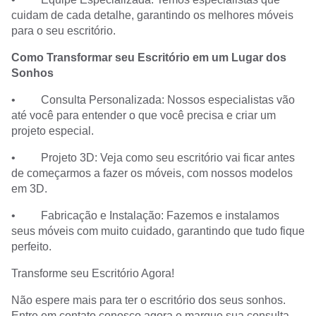
cuidam de cada detalhe, garantindo os melhores móveis
para o seu escritório.
Como Transformar seu Escritório em um Lugar dos
Sonhos
• Consulta Personalizada: Nossos especialistas vão
até você para entender o que você precisa e criar um
projeto especial.
• Projeto 3D: Veja como seu escritório vai ficar antes
de começarmos a fazer os móveis, com nossos modelos
em 3D.
• Fabricação e Instalação: Fazemos e instalamos
seus móveis com muito cuidado, garantindo que tudo fique
perfeito.
Transforme seu Escritório Agora!
Não espere mais para ter o escritório dos seus sonhos.
Entre em contato conosco agora e marque sua consulta