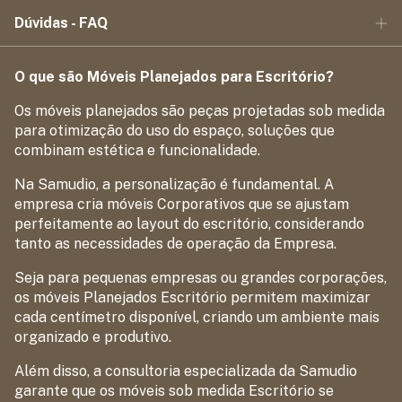
Dúvidas - FAQ
O que são Móveis Planejados para Escritório?
Os móveis planejados são peças projetadas sob medida
para otimização do uso do espaço, soluções que
combinam estética e funcionalidade.
Na Samudio, a personalização é fundamental. A
empresa cria móveis Corporativos que se ajustam
perfeitamente ao layout do escritório, considerando
tanto as necessidades de operação da Empresa.
Seja para pequenas empresas ou grandes corporações,
os móveis Planejados Escritório permitem maximizar
cada centímetro disponível, criando um ambiente mais
organizado e produtivo.
Além disso, a consultoria especializada da Samudio
garante que os móveis sob medida Escritório se