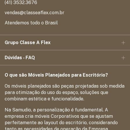
(41) 3532.3676
vendas@classeaflex.com.br
Atendemos todo o Brasil
Grupo Classe A Flex
Dúvidas - FAQ
O que são Móveis Planejados para Escritório?
Os móveis planejados são peças projetadas sob medida
para otimização do uso do espaço, soluções que
combinam estética e funcionalidade.
Na Samudio, a personalização é fundamental. A
empresa cria móveis Corporativos que se ajustam
perfeitamente ao layout do escritório, considerando
tanto as necessidades de operação da Empresa.