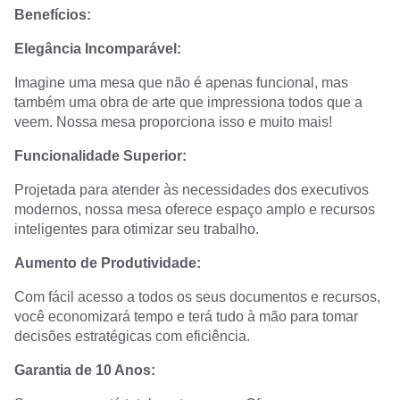
Benefícios:
Elegância Incomparável:
Imagine uma mesa que não é apenas funcional, mas
também uma obra de arte que impressiona todos que a
veem. Nossa mesa proporciona isso e muito mais!
Funcionalidade Superior:
Projetada para atender às necessidades dos executivos
modernos, nossa mesa oferece espaço amplo e recursos
inteligentes para otimizar seu trabalho.
Aumento de Produtividade:
Com fácil acesso a todos os seus documentos e recursos,
você economizará tempo e terá tudo à mão para tomar
decisões estratégicas com eficiência.
Garantia de 10 Anos: