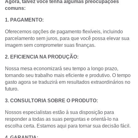
Agora, talvez você tenha algumas preocupações
comuns:
1. PAGAMENTO:
Oferecemos opções de pagamento flexíveis, incluindo
parcelamento sem juros, para que você possa elevar sua
imagem sem comprometer suas finanças.
2. EFICIENCIA NA PRODUÇÃO:
Nossa mesa economizará seu tempo a longo prazo,
tornando seu trabalho mais eficiente e produtivo. O tempo
gasto agora se traduzirá em resultados extraordinários no
futuro.
3. CONSULTORIA SOBRE O PRODUTO:
Nossos especialistas estão à sua disposição para
responder a todas as suas perguntas e orientá-lo na
escolha certa. Estamos aqui para tornar sua decisão fácil.
4. GARANTIA: