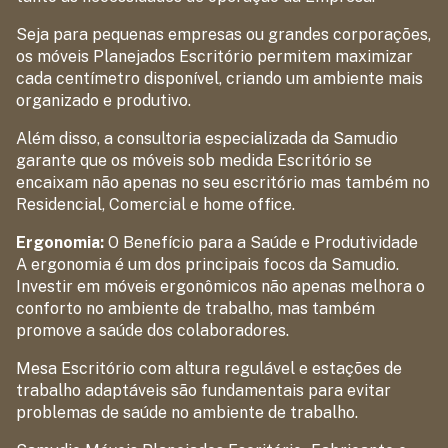
Seja para pequenas empresas ou grandes corporações,
os móveis Planejados Escritório permitem maximizar
cada centímetro disponível, criando um ambiente mais
organizado e produtivo.
Além disso, a consultoria especializada da Samudio
garante que os móveis sob medida Escritório se
encaixam não apenas no seu escritório mas também no
Residencial, Comercial e home office.
Ergonomia:
O Benefício para a Saúde e Produtividade
A ergonomia é um dos principais focos da Samudio.
Investir em móveis ergonômicos não apenas melhora o
conforto no ambiente de trabalho, mas também
promove a saúde dos colaboradores.
Mesa Escritório com altura regulável e estações de
trabalho adaptáveis são fundamentais para evitar
problemas de saúde no ambiente de trabalho.