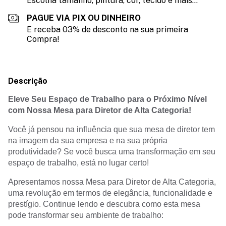
Escolha tamanho, pintura, cor, tecido e mais...
PAGUE VIA PIX OU DINHEIRO
E receba 03% de desconto na sua primeira
Compra!
Descrição
Eleve Seu Espaço de Trabalho para o Próximo Nível
com Nossa Mesa para Diretor de Alta Categoria!
Você já pensou na influência que sua mesa de diretor tem
na imagem da sua empresa e na sua própria
produtividade? Se você busca uma transformação em seu
espaço de trabalho, está no lugar certo!
Apresentamos nossa Mesa para Diretor de Alta Categoria,
uma revolução em termos de elegância, funcionalidade e
prestígio. Continue lendo e descubra como esta mesa
pode transformar seu ambiente de trabalho: