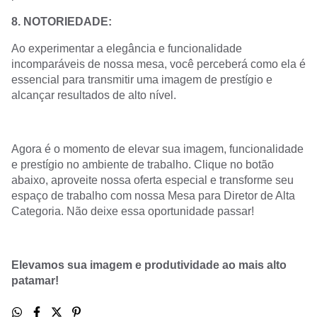
8. NOTORIEDADE:
Ao experimentar a elegância e funcionalidade
incomparáveis de nossa mesa, você perceberá como ela é
essencial para transmitir uma imagem de prestígio e
alcançar resultados de alto nível.
Agora é o momento de elevar sua imagem, funcionalidade
e prestígio no ambiente de trabalho. Clique no botão
abaixo, aproveite nossa oferta especial e transforme seu
espaço de trabalho com nossa Mesa para Diretor de Alta
Categoria. Não deixe essa oportunidade passar!
Elevamos sua imagem e produtividade ao mais alto
patamar!