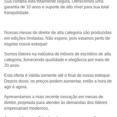
Sua compra está totalmente segura. Oferecemos uma
garantia de 10 anos e suporte de alto nível para sua total
tranquilidade.
Nossas mesas de diretor de alta categoria são produzidas
em edições limitadas. Não espere, pois estamos perto de
esgotar nosso estoque!
Somos líderes na indústria de móveis de escritório de alta
categoria, fornecendo qualidade e elegância por mais de
20 anos.
Esta oferta é válida somente até o final de nosso estoque.
Depois disso, os preços podem aumentar, então a hora de
agir é agora.
Apresentamos a mais recente inovação em mesas de
diretor, projetada para atender às demandas dos líderes
empresariais modernos.