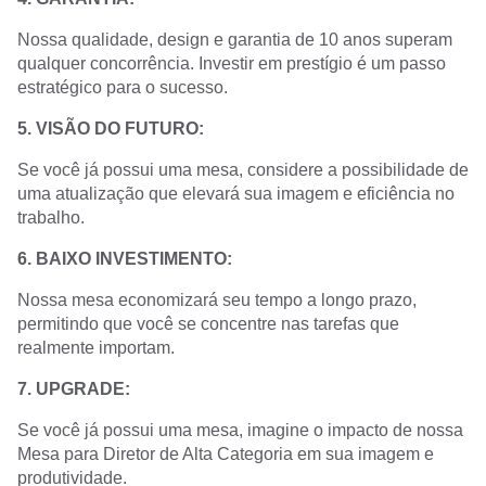
Nossa qualidade, design e garantia de 10 anos superam
qualquer concorrência. Investir em prestígio é um passo
estratégico para o sucesso.
5. VISÃO DO FUTURO:
Se você já possui uma mesa, considere a possibilidade de
uma atualização que elevará sua imagem e eficiência no
trabalho.
6. BAIXO INVESTIMENTO:
Nossa mesa economizará seu tempo a longo prazo,
permitindo que você se concentre nas tarefas que
realmente importam.
7. UPGRADE:
Se você já possui uma mesa, imagine o impacto de nossa
Mesa para Diretor de Alta Categoria em sua imagem e
produtividade.