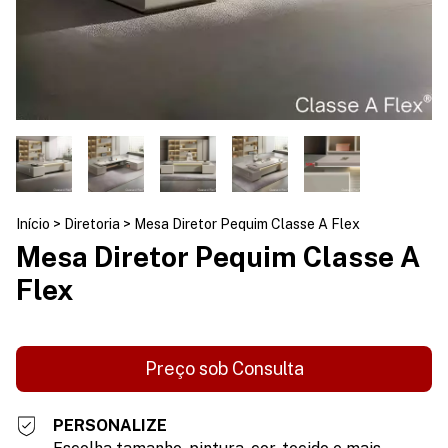
Início
>
Diretoria
>
Mesa Diretor Pequim Classe A Flex
Mesa Diretor Pequim Classe A
Flex
PERSONALIZE