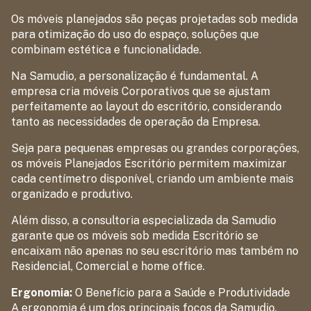
Os móveis planejados são peças projetadas sob medida
para otimização do uso do espaço, soluções que
combinam estética e funcionalidade.
Na Samudio, a personalização é fundamental. A
empresa cria móveis Corporativos que se ajustam
perfeitamente ao layout do escritório, considerando
tanto as necessidades de operação da Empresa.
Seja para pequenas empresas ou grandes corporações,
os móveis Planejados Escritório permitem maximizar
cada centímetro disponível, criando um ambiente mais
organizado e produtivo.
Além disso, a consultoria especializada da Samudio
garante que os móveis sob medida Escritório se
encaixam não apenas no seu escritório mas também no
Residencial, Comercial e home office.
Ergonomia:
O Benefício para a Saúde e Produtividade
A ergonomia é um dos principais focos da Samudio.