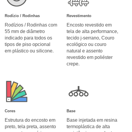
Rodízio / Rodinhas
Revestimento
Rodízios / Rodinhas com
Encosto revestido em
55 mm de diâmetro
tela de alta performance,
indicado para todos os
tecido j-serrano, Couro
tipos de piso opcional
ecológico ou couro
em plástico ou silicone.
natural e assento
revestido em poliéster
crepe.
Cores
Base
Estrutura do encosto em
Base injetada em resina
preto, tela preta, assento
termoplástica de alta