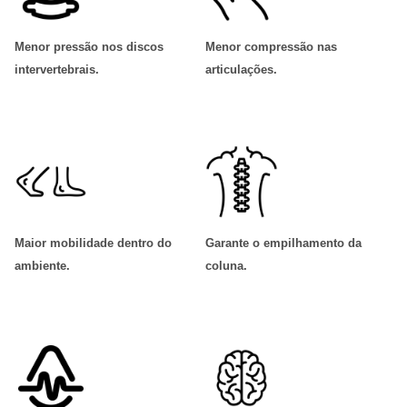
Menor pressão nos discos
Menor compressão nas
intervertebrais
.
articulações
.
Maior mobilidade dentro do
Garante o empilhamento da
ambiente
.
coluna
.