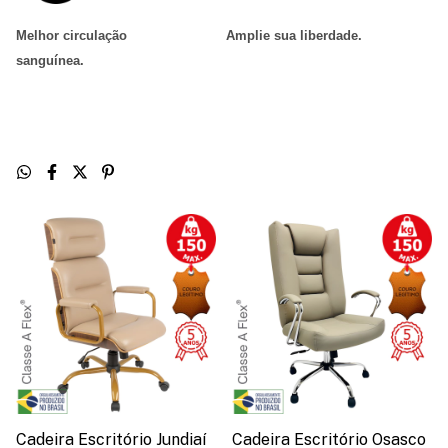
Melhor circulação
Amplie sua liberdade
.
sanguínea
.
Cadeira Escritório Jundiaí
Cadeira Escritório Osasco