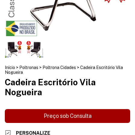
Início
>
Poltronas
>
Poltrona Cidades
>
Cadeira Escritório Vila
Nogueira
Cadeira Escritório Vila
Nogueira
PERSONALIZE