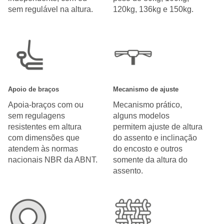
sem regulável na altura.
120kg, 136kg e 150kg.
Apoio de braços
Mecanismo de ajuste
Apoia-braços com ou
Mecanismo prático,
sem regulagens
alguns modelos
resistentes em altura
permitem ajuste de altura
com dimensões que
do assento e inclinação
atendem às normas
do encosto e outros
nacionais NBR da ABNT.
somente da altura do
assento.