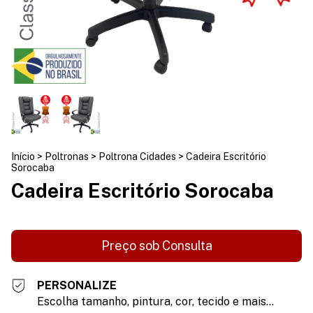
Início
>
Poltronas
>
Poltrona Cidades
>
Cadeira Escritório
Sorocaba
Cadeira Escritório Sorocaba
PERSONALIZE
Escolha tamanho, pintura, cor, tecido e mais...