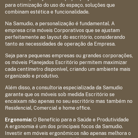
para otimização do uso do espaço, soluções que
combinam estética e funcionalidade.
Na Samudio, a personalização é fundamental. A
empresa cria móveis Corporativos que se ajustam
perfeitamente ao layout do escritório, considerando
tanto as necessidades de operação da Empresa.
Seja para pequenas empresas ou grandes corporações,
os móveis Planejados Escritório permitem maximizar
cada centímetro disponível, criando um ambiente mais
organizado e produtivo.
Além disso, a consultoria especializada da Samudio
garante que os móveis sob medida Escritório se
encaixam não apenas no seu escritório mas também no
Residencial, Comercial e home office.
Ergonomia:
O Benefício para a Saúde e Produtividade
A ergonomia é um dos principais focos da Samudio.
Investir em móveis ergonômicos não apenas melhora o