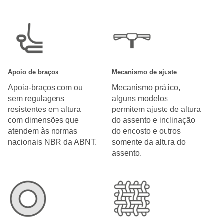
Apoio de braços
Mecanismo de ajuste
Apoia-braços com ou
Mecanismo prático,
sem regulagens
alguns modelos
resistentes em altura
permitem ajuste de altura
com dimensões que
do assento e inclinação
atendem às normas
do encosto e outros
nacionais NBR da ABNT.
somente da altura do
assento.