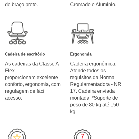
de braço preto.
Cromado e Aluminio.
Cadeira de escritório
Ergonomia
As cadeiras da Classe A
Cadeira ergonômica.
Flex
Atende todos os
proporcionam excelente
requisitos da Norma
conforto, ergonomia, com
Regulamentadora - NR
regulagem de fácil
17. Cadeira enviada
acesso.
montada. *Suporte de
peso de 80 kg até 150
kg.