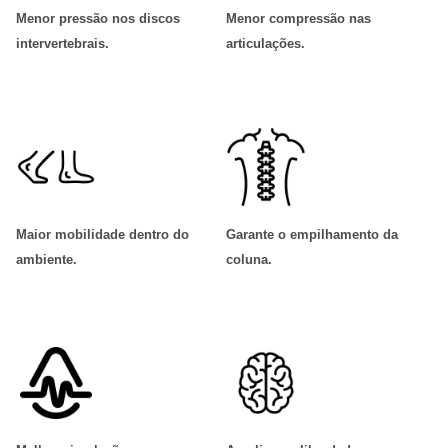
Menor pressão nos discos
Menor compressão nas
intervertebrais
.
articulações
.
Maior mobilidade dentro do
Garante o empilhamento da
ambiente
.
coluna
.