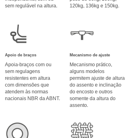
sem regulável na altura.
120kg, 136kg e 150kg.
Apoio de braços
Mecanismo de ajuste
Apoia-braços com ou
Mecanismo prático,
sem regulagens
alguns modelos
resistentes em altura
permitem ajuste de altura
com dimensões que
do assento e inclinação
atendem às normas
do encosto e outros
nacionais NBR da ABNT.
somente da altura do
assento.