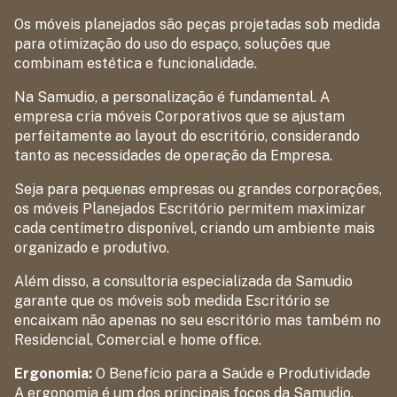
Os móveis planejados são peças projetadas sob medida
para otimização do uso do espaço, soluções que
combinam estética e funcionalidade.
Na Samudio, a personalização é fundamental. A
empresa cria móveis Corporativos que se ajustam
perfeitamente ao layout do escritório, considerando
tanto as necessidades de operação da Empresa.
Seja para pequenas empresas ou grandes corporações,
os móveis Planejados Escritório permitem maximizar
cada centímetro disponível, criando um ambiente mais
organizado e produtivo.
Além disso, a consultoria especializada da Samudio
garante que os móveis sob medida Escritório se
encaixam não apenas no seu escritório mas também no
Residencial, Comercial e home office.
Ergonomia:
O Benefício para a Saúde e Produtividade
A ergonomia é um dos principais focos da Samudio.