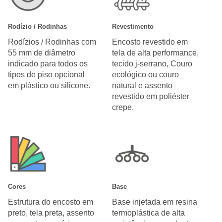
Rodízio / Rodinhas
Revestimento
Rodízios / Rodinhas com
Encosto revestido em
55 mm de diâmetro
tela de alta performance,
indicado para todos os
tecido j-serrano, Couro
tipos de piso opcional
ecológico ou couro
em plástico ou silicone.
natural e assento
revestido em poliéster
crepe.
Cores
Base
Estrutura do encosto em
Base injetada em resina
preto, tela preta, assento
termoplástica de alta