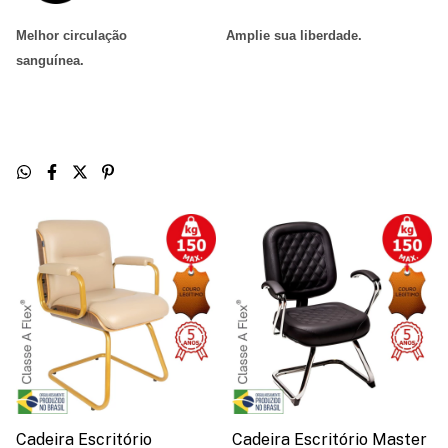
Melhor circulação
Amplie sua liberdade
.
sanguínea
.
Cadeira Escritório
Cadeira Escritório Master