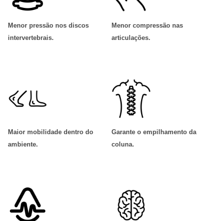
Menor pressão nos discos
Menor compressão nas
intervertebrais
.
articulações
.
Maior mobilidade dentro do
Garante o empilhamento da
ambiente
.
coluna
.