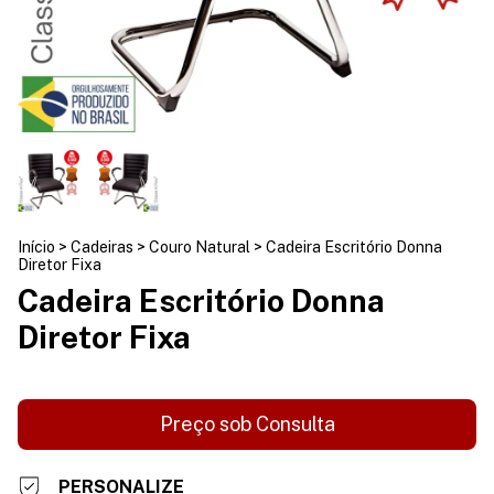
Início
>
Cadeiras
>
Couro Natural
>
Cadeira Escritório Donna
Diretor Fixa
Cadeira Escritório Donna
Diretor Fixa
PERSONALIZE