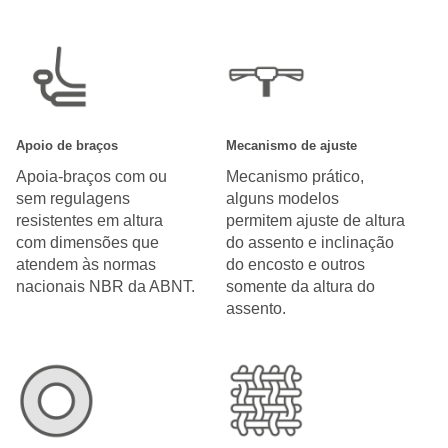
Apoio de braços
Mecanismo de ajuste
Apoia-braços com ou
Mecanismo prático,
sem regulagens
alguns modelos
resistentes em altura
permitem ajuste de altura
com dimensões que
do assento e inclinação
atendem às normas
do encosto e outros
nacionais NBR da ABNT.
somente da altura do
assento.