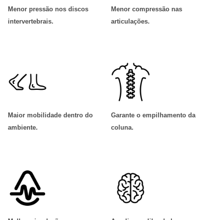
Menor pressão nos discos
Menor compressão nas
intervertebrais
.
articulações
.
Maior mobilidade dentro do
Garante o empilhamento da
ambiente
.
coluna
.