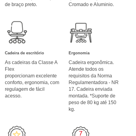
de braço preto.
Cromado e Aluminio.
Cadeira de escritório
Ergonomia
As cadeiras da Classe A
Cadeira ergonômica.
Flex
Atende todos os
proporcionam excelente
requisitos da Norma
conforto, ergonomia, com
Regulamentadora - NR
regulagem de fácil
17. Cadeira enviada
acesso.
montada. *Suporte de
peso de 80 kg até 150
kg.