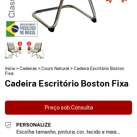
Início
>
Cadeiras
>
Couro Natural
>
Cadeira Escritório Boston
Fixa
Cadeira Escritório Boston Fixa
PERSONALIZE
Escolha tamanho, pintura, cor, tecido e mais...