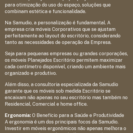
para otimização do uso do espaço, soluções que
combinam estética e funcionalidade.
Na Samudio, a personalização é fundamental. A
empresa cria móveis Corporativos que se ajustam
perfeitamente ao layout do escritório, considerando
tanto as necessidades de operação da Empresa.
Seja para pequenas empresas ou grandes corporações,
os móveis Planejados Escritório permitem maximizar
cada centímetro disponível, criando um ambiente mais
organizado e produtivo.
Além disso, a consultoria especializada da Samudio
garante que os móveis sob medida Escritório se
encaixam não apenas no seu escritório mas também no
Residencial, Comercial e home office.
Ergonomia:
O Benefício para a Saúde e Produtividade
A ergonomia é um dos principais focos da Samudio.
Investir em móveis ergonômicos não apenas melhora o