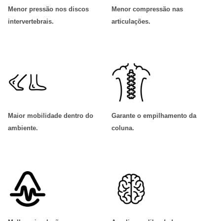
Menor pressão nos discos
Menor compressão nas
intervertebrais
.
articulações
.
Maior mobilidade dentro do
Garante o empilhamento da
ambiente
.
coluna
.