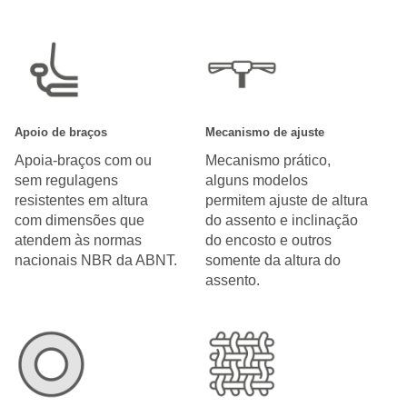
Apoio de braços
Mecanismo de ajuste
Apoia-braços com ou
Mecanismo prático,
sem regulagens
alguns modelos
resistentes em altura
permitem ajuste de altura
com dimensões que
do assento e inclinação
atendem às normas
do encosto e outros
nacionais NBR da ABNT.
somente da altura do
assento.