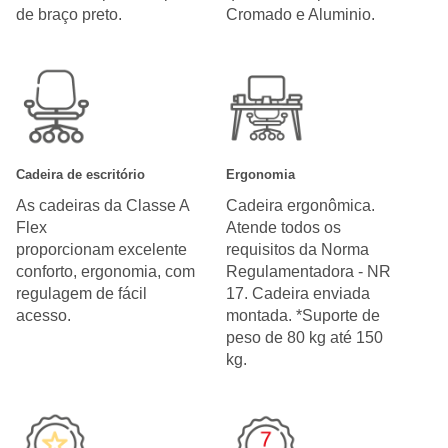
de braço preto.
Cromado e Aluminio.
Cadeira de escritório
Ergonomia
As cadeiras da Classe A
Cadeira ergonômica.
Flex
Atende todos os
proporcionam excelente
requisitos da Norma
conforto, ergonomia, com
Regulamentadora - NR
regulagem de fácil
17. Cadeira enviada
acesso.
montada. *Suporte de
peso de 80 kg até 150
kg.