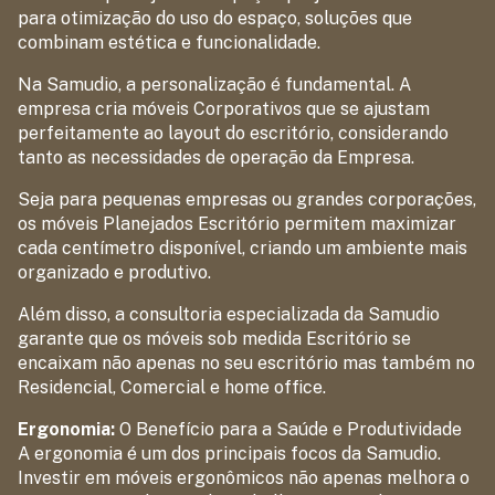
para otimização do uso do espaço, soluções que
combinam estética e funcionalidade.
Na Samudio, a personalização é fundamental. A
empresa cria móveis Corporativos que se ajustam
perfeitamente ao layout do escritório, considerando
tanto as necessidades de operação da Empresa.
Seja para pequenas empresas ou grandes corporações,
os móveis Planejados Escritório permitem maximizar
cada centímetro disponível, criando um ambiente mais
organizado e produtivo.
Além disso, a consultoria especializada da Samudio
garante que os móveis sob medida Escritório se
encaixam não apenas no seu escritório mas também no
Residencial, Comercial e home office.
Ergonomia:
O Benefício para a Saúde e Produtividade
A ergonomia é um dos principais focos da Samudio.
Investir em móveis ergonômicos não apenas melhora o