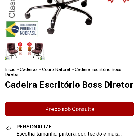
Início
>
Cadeiras
>
Couro Natural
>
Cadeira Escritório Boss
Diretor
Cadeira Escritório Boss Diretor
PERSONALIZE
Escolha tamanho, pintura, cor, tecido e mais...