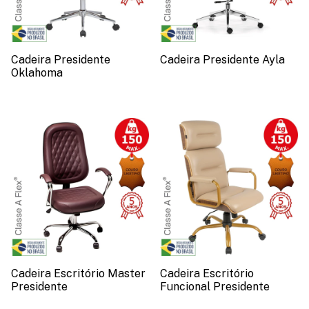
Cadeira Presidente
Cadeira Presidente Ayla
Oklahoma
Cadeira Escritório Master
Cadeira Escritório
Presidente
Funcional Presidente