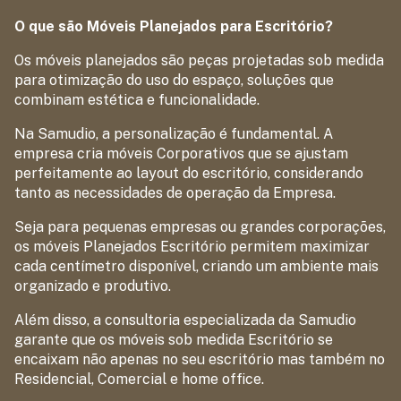
O que são Móveis Planejados para Escritório?
Os móveis planejados são peças projetadas sob medida
para otimização do uso do espaço, soluções que
combinam estética e funcionalidade.
Na Samudio, a personalização é fundamental. A
empresa cria móveis Corporativos que se ajustam
perfeitamente ao layout do escritório, considerando
tanto as necessidades de operação da Empresa.
Seja para pequenas empresas ou grandes corporações,
os móveis Planejados Escritório permitem maximizar
cada centímetro disponível, criando um ambiente mais
organizado e produtivo.
Além disso, a consultoria especializada da Samudio
garante que os móveis sob medida Escritório se
encaixam não apenas no seu escritório mas também no
Residencial, Comercial e home office.