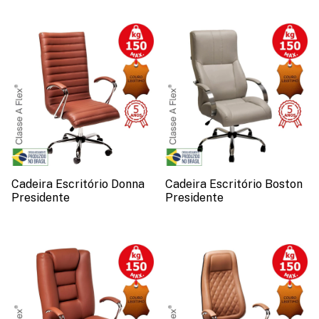
Cadeira Escritório Donna
Cadeira Escritório Boston
Presidente
Presidente