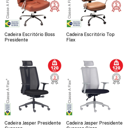
Cadeira Escritório Boss
Cadeira Escritório Top
Presidente
Flex
Cadeira Jasper Presidente
Cadeira Jasper Presidente