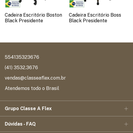
Cadeira Escritório Boston
Cadeira Escritório Boss
Black Presidente
Black Presidente
554135323676
(41) 3532.3676
vendas@classeaflex.com.br
Atendemos todo o Brasil
Grupo Classe A Flex
Dúvidas - FAQ