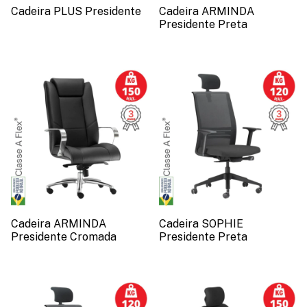
Cadeira PLUS Presidente
Cadeira ARMINDA
Presidente Preta
Cadeira ARMINDA
Cadeira SOPHIE
Presidente Cromada
Presidente Preta