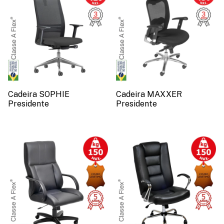
Cadeira SOPHIE
Cadeira MAXXER
Presidente
Presidente