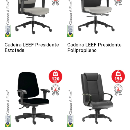
Cadeira LEEF Presidente
Cadeira LEEF Presidente
Estofada
Polipropileno